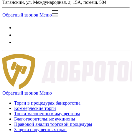
Таганский, ул. Международная, д. 15А, помещ. 504
Обратный звонок
Меню
Обратный звонок
Меню
Торги в процедурах банкротства
Коммерческие торги
Торги малоценным имуществом
Благотворительные аукционы
Правовой анализ торговой процедуры
Защита нарушенных прав