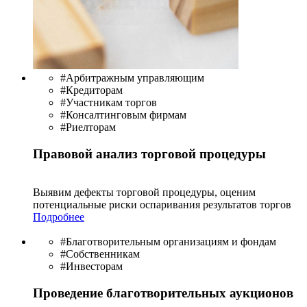
#Арбитражным управляющим
#Кредиторам
#Участникам торгов
#Консалтинговым фирмам
#Риелторам
Правовой анализ торговой процедуры
Выявим дефекты торговой процедуры, оценим
потенциальные риски оспаривания результатов торгов
Подробнее
#Благотворительным организациям и фондам
#Собственникам
#Инвесторам
Проведение благотворительных аукционов