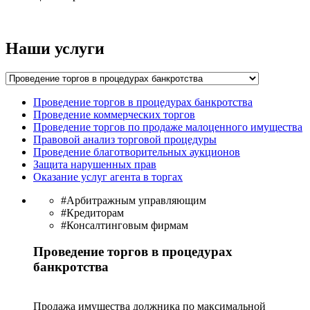
Наши услуги
Проведение торгов в процедурах банкротства
Проведение коммерческих торгов
Проведение торгов по продаже малоценного имущества
Правовой анализ торговой процедуры
Проведение благотворительных аукционов
Защита нарушенных прав
Оказание услуг агента в торгах
#Арбитражным управляющим
#Кредиторам
#Консалтинговым фирмам
Проведение торгов в процедурах
банкротства
Продажа имущества должника по максимальной