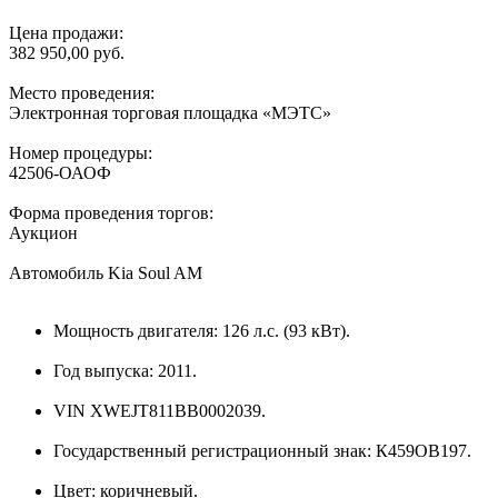
Цена продажи:
382 950,00 руб.
Место проведения:
Электронная торговая площадка «МЭТС»
Номер процедуры:
42506-ОАОФ
Форма проведения торгов:
Аукцион
Автомобиль Kia Soul AM
Мощность двигателя: 126 л.с. (93 кВт).
Год выпуска: 2011.
VIN XWEJT811BB0002039.
Государственный регистрационный знак: К459ОВ197.
Цвет: коричневый.