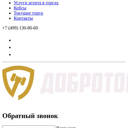
Услуги агента в торгах
Кейсы
Текущие торги
Контакты
+7 (499) 130-80-60
Обратный звонок