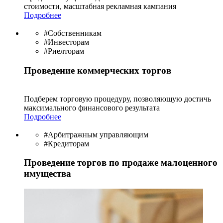
стоимости, масштабная рекламная кампания
Подробнее
#Собственникам
#Инвесторам
#Риелторам
Проведение коммерческих торгов
Подберем торговую процедуру, позволяющую достичь
максимального финансового результата
Подробнее
#Арбитражным управляющим
#Кредиторам
Проведение торгов по продаже малоценного
имущества