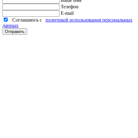
Ваше имя
Телефон
E-mail
Соглашаюсь с
политикой использования персональных
данных
Отправить