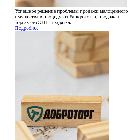
Успешное решение проблемы продажи малоценного
имущества в процедурах банкротства, продажа на
торгах без ЭЦП и задатка.
Подробнее