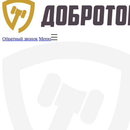
Обратный звонок
Меню