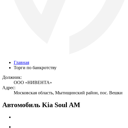
Главная
Торги по банкротству
Должник:
ООО «НИВЕНТА»
Адрес:
Московская область, Мытищинский район, пос. Вешки
Автомобиль Kia Soul AM