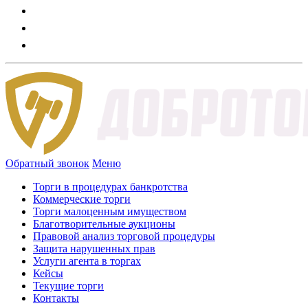
Обратный звонок
Меню
Торги в процедурах банкротства
Коммерческие торги
Торги малоценным имуществом
Благотворительные аукционы
Правовой анализ торговой процедуры
Защита нарушенных прав
Услуги агента в торгах
Кейсы
Текущие торги
Контакты