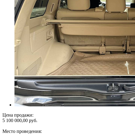
Цена продажи:
5 100 000,00 руб.
Место проведения: