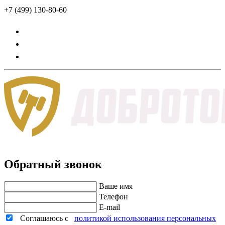
+7 (499) 130-80-60
Обратный звонок
Ваше имя
Телефон
E-mail
Соглашаюсь с
политикой использования персональных