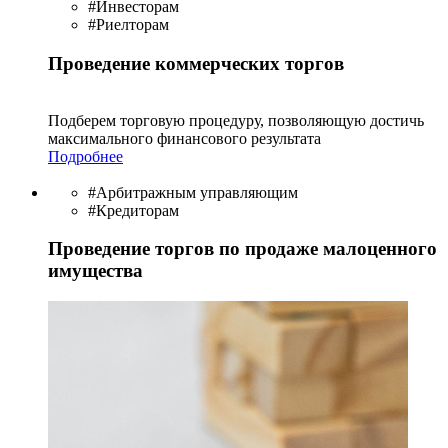
#Инвесторам
#Риелторам
Проведение коммерческих торгов
Подберем торговую процедуру, позволяющую достичь
максимального финансового результата
Подробнее
#Арбитражным управляющим
#Кредиторам
Проведение торгов по продаже малоценного
имущества