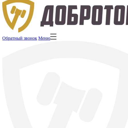
Обратный звонок
Меню