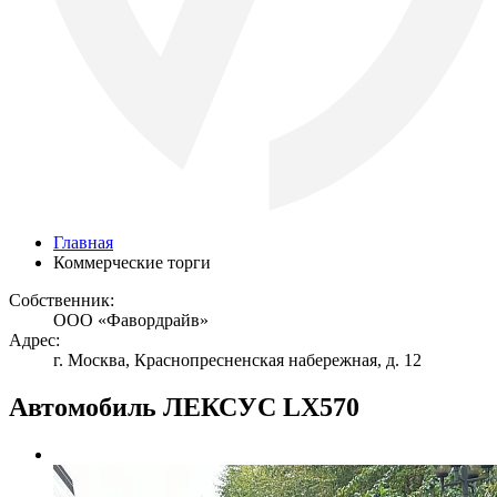
Главная
Коммерческие торги
Собственник:
ООО «Фавордрайв»
Адрес:
г. Москва, Краснопресненская набережная, д. 12
Автомобиль ЛЕКСУС LX570