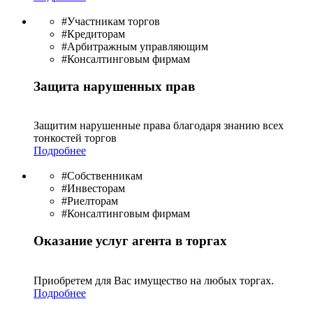
#Участникам торгов
#Кредиторам
#Арбитражным управляющим
#Консалтинговым фирмам
Защита нарушенных прав
Защитим нарушенные права благодаря знанию всех
тонкостей торгов
Подробнее
#Собственникам
#Инвесторам
#Риелторам
#Консалтинговым фирмам
Оказание услуг агента в торгах
Приобретем для Вас имущество на любых торгах.
Подробнее