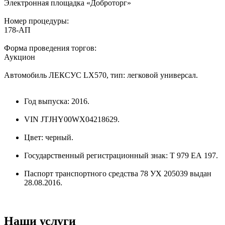
Электронная площадка «Доброторг»
Номер процедуры:
178-АП
Форма проведения торгов:
Аукцион
Автомобиль ЛЕКСУС LX570, тип: легковой универсал.
Год выпуска: 2016.
VIN JTJHY00WX04218629.
Цвет: черный.
Государственный регистрационный знак: Т 979 ЕА 197.
Паспорт транспортного средства 78 УХ 205039 выдан
28.08.2016.
Наши услуги