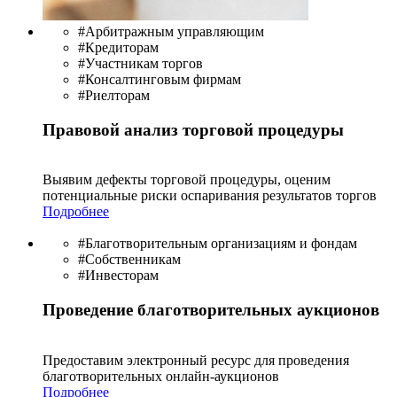
#Арбитражным управляющим
#Кредиторам
#Участникам торгов
#Консалтинговым фирмам
#Риелторам
Правовой анализ торговой процедуры
Выявим дефекты торговой процедуры, оценим
потенциальные риски оспаривания результатов торгов
Подробнее
#Благотворительным организациям и фондам
#Собственникам
#Инвесторам
Проведение благотворительных аукционов
Предоставим электронный ресурс для проведения
благотво­рительных онлайн-аукционов
Подробнее