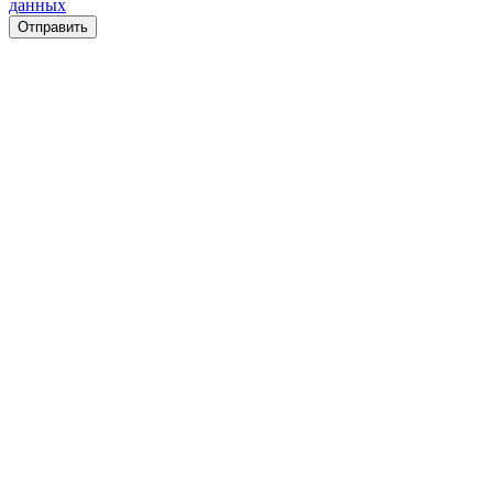
данных
Отправить