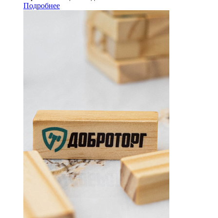
Подробнее