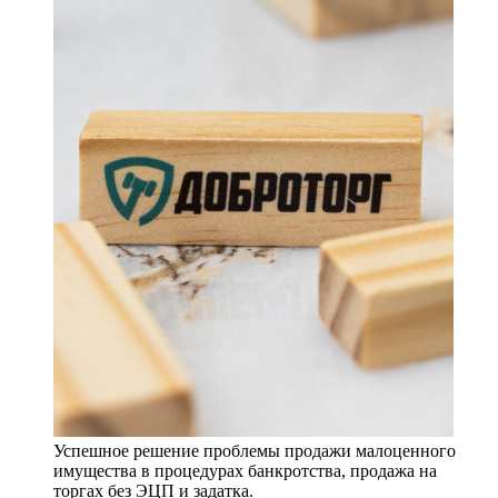
Успешное решение проблемы продажи малоценного
имущества в процедурах банкротства, продажа на
торгах без ЭЦП и задатка.