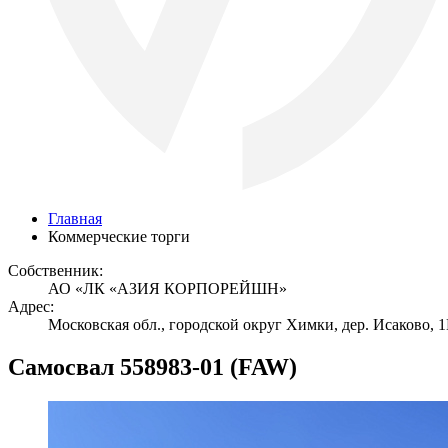
Главная
Коммерческие торги
Собственник:
АО «ЛК «АЗИЯ КОРПОРЕЙШН»
Адрес:
Московская обл., городской округ Химки, дер. Исаково, 
Cамосвал 558983-01 (FAW)