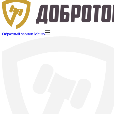
Обратный звонок
Меню