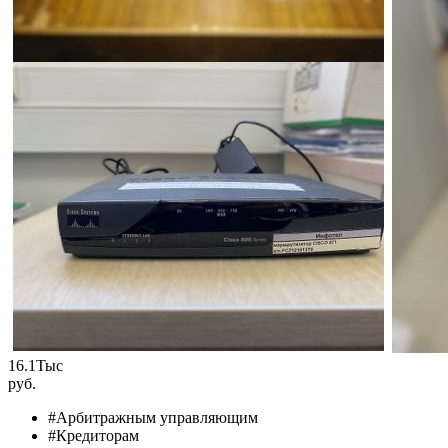
16.1
Тыс
руб.
#Арбитражным управляющим
#Кредиторам