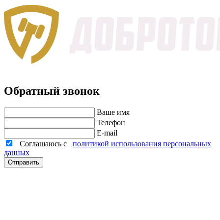
Обратный звонок
Ваше имя
Телефон
E-mail
Соглашаюсь с
политикой использования персональных
данных
Отправить