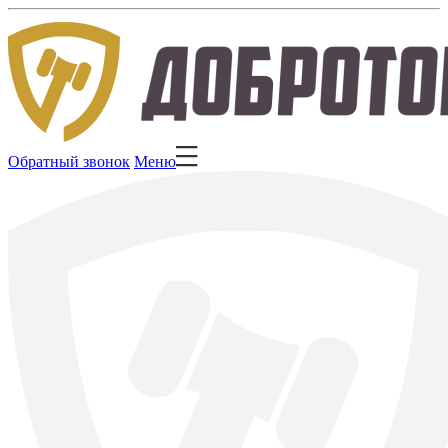
Обратный звонок
Меню