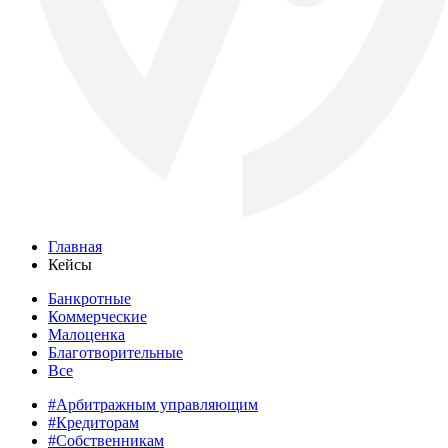
Главная
Кейсы
Банкротные
Коммерческие
Малоценка
Благотворительные
Все
#Арбитражным управляющим
#Кредиторам
#Собственникам