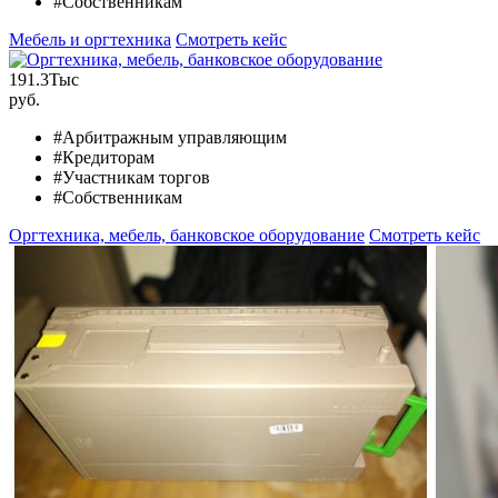
#Собственникам
Мебель и оргтехника
Смотреть кейс
191.3
Тыс
руб.
#Арбитражным управляющим
#Кредиторам
#Участникам торгов
#Собственникам
Оргтехника, мебель, банковское оборудование
Смотреть кейс