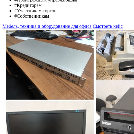
#Кредиторам
#Участникам торгов
#Собственникам
Мебель, техника и оборудование для офиса
Смотреть кейс