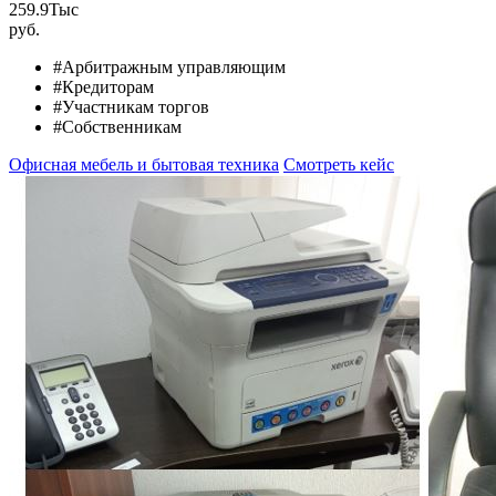
259.9
Тыс
руб.
#Арбитражным управляющим
#Кредиторам
#Участникам торгов
#Собственникам
Офисная мебель и бытовая техника
Смотреть кейс