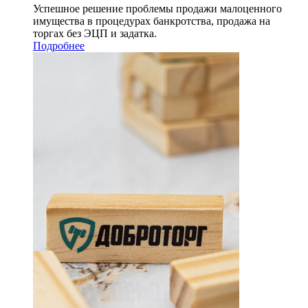
Успешное решение проблемы продажи малоценного
имущества в процедурах банкротства, продажа на
торгах без ЭЦП и задатка.
Подробнее