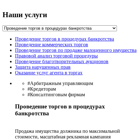
Наши услуги
Проведение торгов в процедурах банкротства
Проведение коммерческих торгов
Проведение торгов по продаже малоценного имущества
Правовой анализ торговой процедуры
Проведение благотворительных аукционов
Защита нарушенных прав
Оказание услуг агента в торгах
#Арбитражным управляющим
#Кредиторам
#Консалтинговым фирмам
Проведение торгов в процедурах
банкротства
Продажа имущества должника по максимальной
стоимости, масштабная рекламная кампания