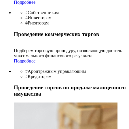
Подробнее
#Собственникам
#Инвесторам
#Риелторам
Проведение коммерческих торгов
Подберем торговую процедуру, позволяющую достичь
максимального финансового результата
Подробнее
#Арбитражным управляющим
#Кредиторам
Проведение торгов по продаже малоценного
имущества