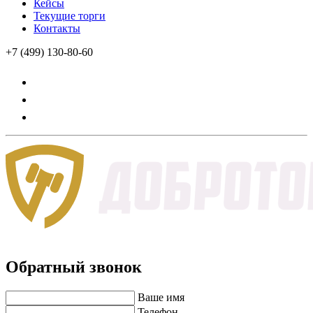
Кейсы
Текущие торги
Контакты
+7 (499) 130-80-60
Обратный звонок
Ваше имя
Телефон