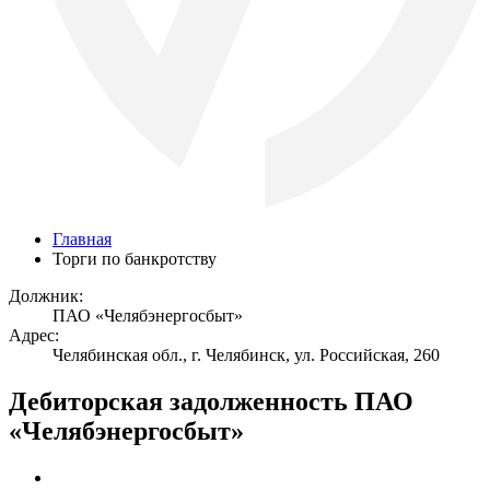
Главная
Торги по банкротству
Должник:
ПАО «Челябэнергосбыт»
Адрес:
Челябинская обл., г. Челябинск, ул. Российская, 260
Дебиторская задолженность ПАО
«Челябэнергосбыт»