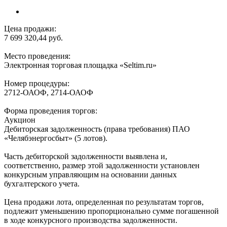
Цена продажи:
7 699 320,44 руб.
Место проведения:
Электронная торговая площадка «Seltim.ru»
Номер процедуры:
2712-ОАОФ, 2714-ОАОФ
Форма проведения торгов:
Аукцион
Дебиторская задолженность (права требования) ПАО
«Челябэнергосбыт» (5 лотов).
Часть дебиторской задолженности выявлена и,
соответственно, размер этой задолженности установлен
конкурсным управляющим на основании данных
бухгалтерского учета.
Цена продажи лота, определенная по результатам торгов,
подлежит уменьшению пропорционально сумме погашенной
в ходе конкурсного производства задолженности.