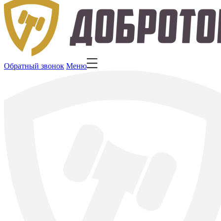
Обратный звонок
Меню