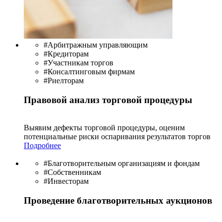
#Арбитражным управляющим
#Кредиторам
#Участникам торгов
#Консалтинговым фирмам
#Риелторам
Правовой анализ торговой процедуры
Выявим дефекты торговой процедуры, оценим
потенциальные риски оспаривания результатов торгов
Подробнее
#Благотворительным организациям и фондам
#Собственникам
#Инвесторам
Проведение благотворительных аукционов