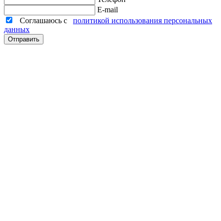
E-mail
Соглашаюсь с
политикой использования персональных
данных
Отправить