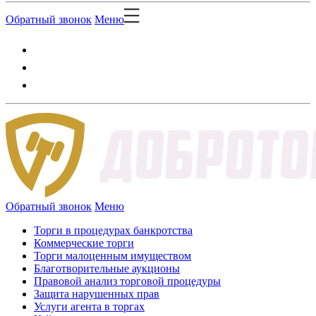
Обратный звонок
Меню
Обратный звонок
Меню
Торги в процедурах банкротства
Коммерческие торги
Торги малоценным имуществом
Благотворительные аукционы
Правовой анализ торговой процедуры
Защита нарушенных прав
Услуги агента в торгах