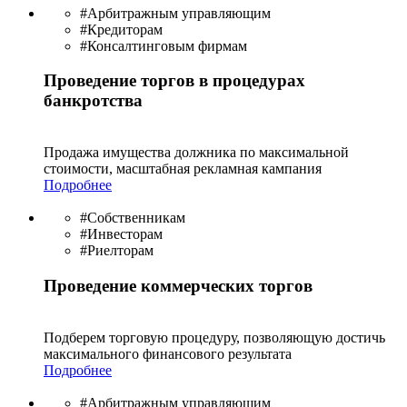
#Арбитражным управляющим
#Кредиторам
#Консалтинговым фирмам
Проведение торгов в процедурах
банкротства
Продажа имущества должника по максимальной
стоимости, масштабная рекламная кампания
Подробнее
#Собственникам
#Инвесторам
#Риелторам
Проведение коммерческих торгов
Подберем торговую процедуру, позволяющую достичь
максимального финансового результата
Подробнее
#Арбитражным управляющим