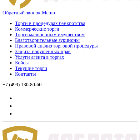
Обратный звонок
Меню
Торги в процедурах банкротства
Коммерческие торги
Торги малоценным имуществом
Благотворительные аукционы
Правовой анализ торговой процедуры
Защита нарушенных прав
Услуги агента в торгах
Кейсы
Текущие торги
Контакты
+7 (499) 130-80-60