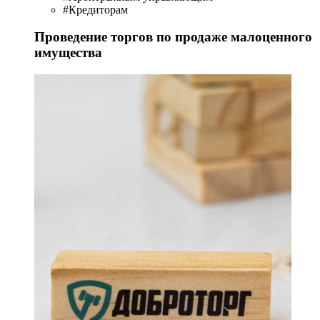
#Кредиторам
Проведение торгов по продаже малоценного
имущества