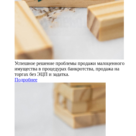
Успешное решение проблемы продажи малоценного
имущества в процедурах банкротства, продажа на
торгах без ЭЦП и задатка.
Подробнее