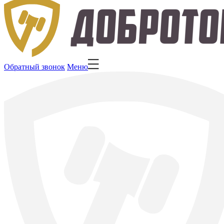
Обратный звонок
Меню