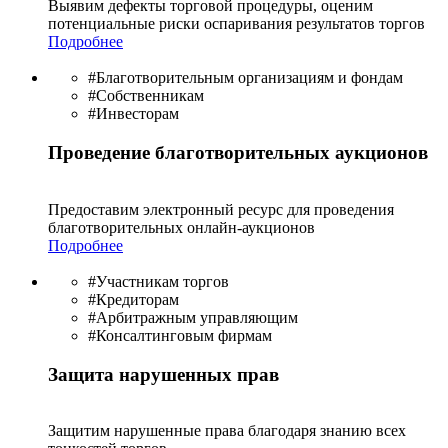
Выявим дефекты торговой процедуры, оценим
потенциальные риски оспаривания результатов торгов
Подробнее
#Благотворительным организациям и фондам
#Собственникам
#Инвесторам
Проведение благотворительных аукционов
Предоставим электронный ресурс для проведения
благотво­рительных онлайн-аукционов
Подробнее
#Участникам торгов
#Кредиторам
#Арбитражным управляющим
#Консалтинговым фирмам
Защита нарушенных прав
Защитим нарушенные права благодаря знанию всех