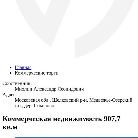
Главная
Коммерческие торги
Собственник:
Михлин Александр Леонидович
Адрес:
Московская обл., Щелковский р-н, Медвежье-Озерский
с.о., дер. Соколово
Коммерческая недвижимость 907,7
кв.м