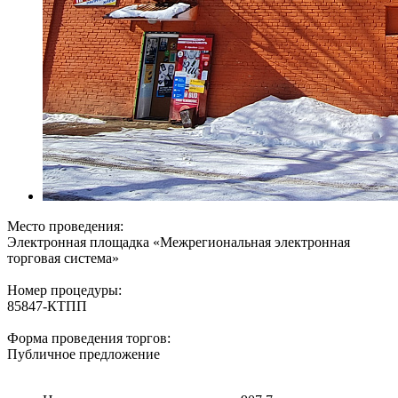
Место проведения:
Электронная площадка «Межрегиональная электронная
торговая система»
Номер процедуры:
85847-КТПП
Форма проведения торгов:
Публичное предложение