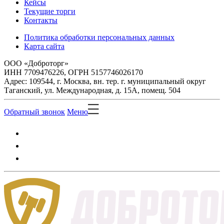
Кейсы
Текущие торги
Контакты
Политика обработки персональных данных
Карта сайта
ООО «Доброторг»
ИНН 7709476226, ОГРН 5157746026170
Адрес: 109544, г. Москва, вн. тер. г. муниципальный округ
Таганский, ул. Международная, д. 15А, помещ. 504
Обратный звонок
Меню