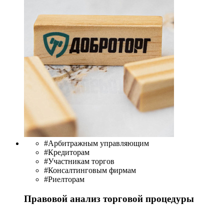
#Арбитражным управляющим
#Кредиторам
#Участникам торгов
#Консалтинговым фирмам
#Риелторам
Правовой анализ торговой процедуры