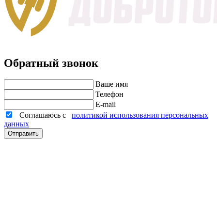
Обратный звонок
Ваше имя
Телефон
E-mail
Соглашаюсь с
политикой использования персональных
данных
Отправить