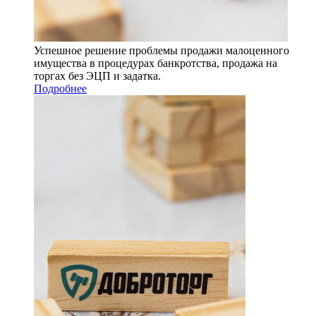
Успешное решение проблемы продажи малоценного
имущества в процедурах банкротства, продажа на
торгах без ЭЦП и задатка.
Подробнее