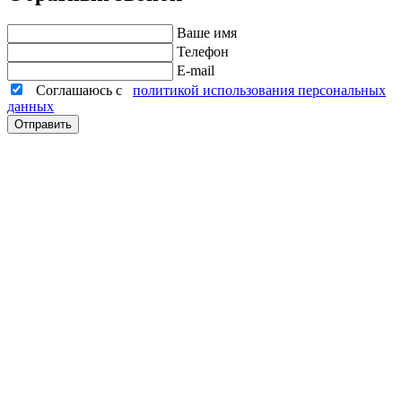
Ваше имя
Телефон
E-mail
Соглашаюсь с
политикой использования персональных
данных
Отправить