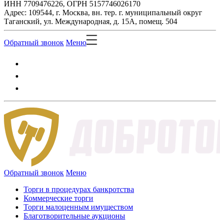
ИНН 7709476226, ОГРН 5157746026170
Адрес: 109544, г. Москва, вн. тер. г. муниципальный округ
Таганский, ул. Международная, д. 15А, помещ. 504
Обратный звонок
Меню
Обратный звонок
Меню
Торги в процедурах банкротства
Коммерческие торги
Торги малоценным имуществом
Благотворительные аукционы