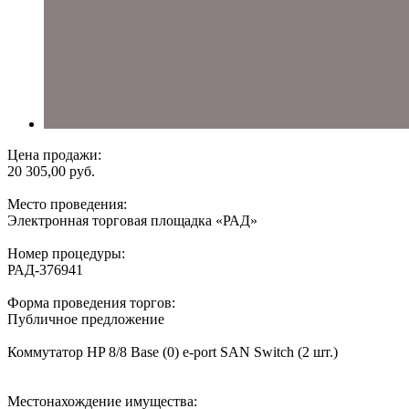
Цена продажи:
20 305,00 руб.
Место проведения:
Электронная торговая площадка «РАД»
Номер процедуры:
РАД-376941
Форма проведения торгов:
Публичное предложение
Коммутатор HP 8/8 Base (0) e-port SAN Switch (2 шт.)
Местонахождение имущества: