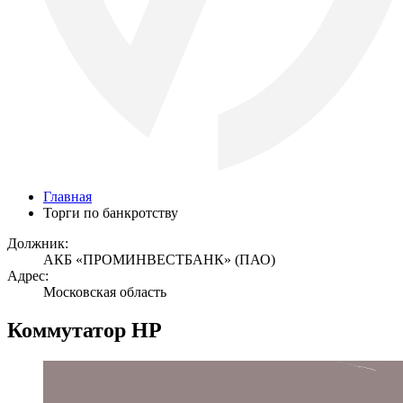
Главная
Торги по банкротству
Должник:
АКБ «ПРОМИНВЕСТБАНК» (ПАО)
Адрес:
Московская область
Коммутатор HP