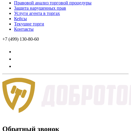
Правовой анализ торговой процедуры
Защита нарушенных прав
Услуги агента в торгах
Кейсы
Текущие торги
Контакты
+7 (499) 130-80-60
Обратный звонок