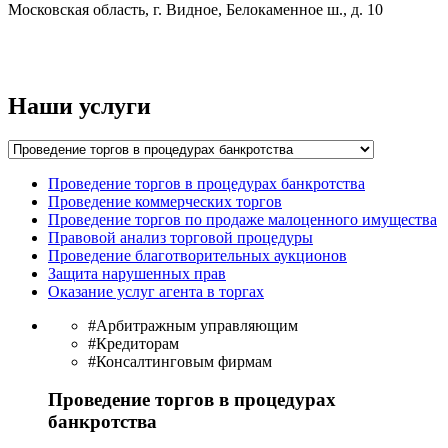
Московская область, г. Видное, Белокаменное ш., д. 10
Наши услуги
Проведение торгов в процедурах банкротства
Проведение коммерческих торгов
Проведение торгов по продаже малоценного имущества
Правовой анализ торговой процедуры
Проведение благотворительных аукционов
Защита нарушенных прав
Оказание услуг агента в торгах
#Арбитражным управляющим
#Кредиторам
#Консалтинговым фирмам
Проведение торгов в процедурах
банкротства