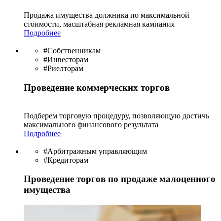
Продажа имущества должника по максимальной
стоимости, масштабная рекламная кампания
Подробнее
#Собственникам
#Инвесторам
#Риелторам
Проведение коммерческих торгов
Подберем торговую процедуру, позволяющую достичь
максимального финансового результата
Подробнее
#Арбитражным управляющим
#Кредиторам
Проведение торгов по продаже малоценного
имущества