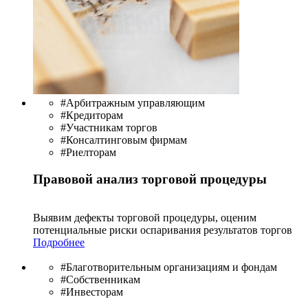
#Арбитражным управляющим
#Кредиторам
#Участникам торгов
#Консалтинговым фирмам
#Риелторам
Правовой анализ торговой процедуры
Выявим дефекты торговой процедуры, оценим
потенциальные риски оспаривания результатов торгов
Подробнее
#Благотворительным организациям и фондам
#Собственникам
#Инвесторам