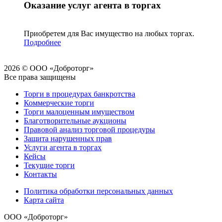
Оказание услуг агента в торгах
Приобретем для Вас имущество на любых торгах.
Подробнее
2026 © ООО «Доброторг»
Все права защищены
Торги в процедурах банкротства
Коммерческие торги
Торги малоценным имуществом
Благотворительные аукционы
Правовой анализ торговой процедуры
Защита нарушенных прав
Услуги агента в торгах
Кейсы
Текущие торги
Контакты
Политика обработки персональных данных
Карта сайта
ООО «Доброторг»