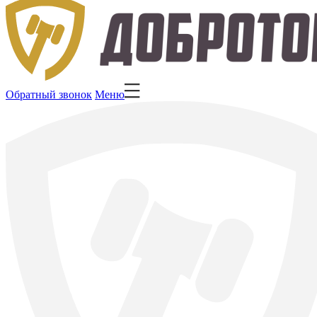
Обратный звонок
Меню