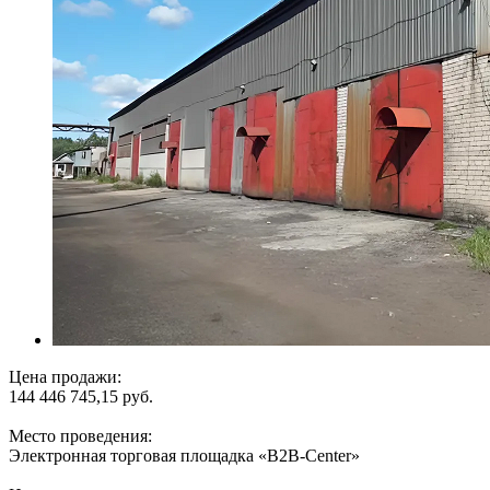
Цена продажи:
144 446 745,15 руб.
Место проведения:
Электронная торговая площадка «В2B-Center»