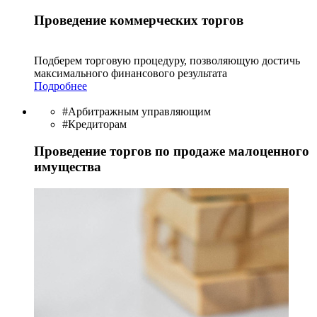
Проведение коммерческих торгов
Подберем торговую процедуру, позволяющую достичь
максимального финансового результата
Подробнее
#Арбитражным управляющим
#Кредиторам
Проведение торгов по продаже малоценного
имущества