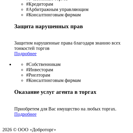
#Кредиторам
#Арбитражным управляющим
#Консалтинговым фирмам
Защита нарушенных прав
Защитим нарушенные права благодаря знанию всех
тонкостей торгов
Подробнее
#Собственникам
#Инвесторам
#Риелторам
#Консалтинговым фирмам
Оказание услуг агента в торгах
Приобретем для Вас имущество на любых торгах.
Подробнее
2026 © ООО «Доброторг»