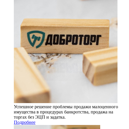
Успешное решение проблемы продажи малоценного
имущества в процедурах банкротства, продажа на
торгах без ЭЦП и задатка.
Подробнее