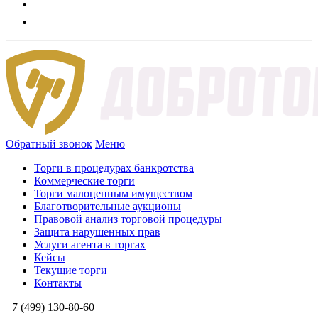
Обратный звонок
Меню
Торги в процедурах банкротства
Коммерческие торги
Торги малоценным имуществом
Благотворительные аукционы
Правовой анализ торговой процедуры
Защита нарушенных прав
Услуги агента в торгах
Кейсы
Текущие торги
Контакты
+7 (499) 130-80-60