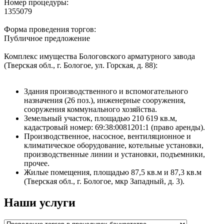
Номер процедуры:
1355079
Форма проведения торгов:
Публичное предложение
Комплекс имущества Бологовского арматурного завода
(Тверская обл., г. Бологое, ул. Горская, д. 88):
Здания производственного и вспомогательного
назначения (26 поз.), инженерные сооружения,
сооружения коммунального хозяйства.
Земельный участок, площадью 210 619 кв.м,
кадастровый номер: 69:38:0081201:1 (право аренды).
Производственное, насосное, вентиляционное и
климатическое оборудование, котельные установки,
производственные линии и установки, подъемники,
прочее.
Жилые помещения, площадью 87,5 кв.м и 87,3 кв.м
(Тверская обл., г. Бологое, мкр Западный, д. 3).
Наши услуги