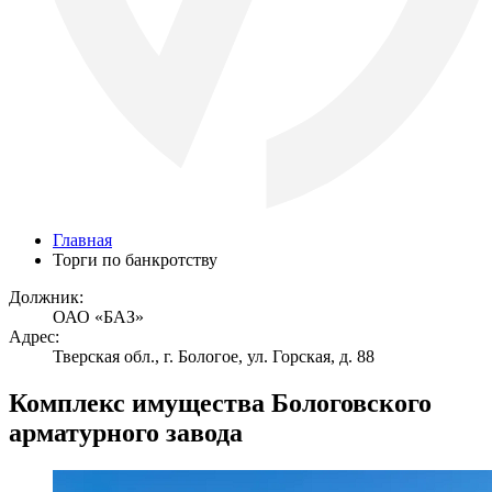
Главная
Торги по банкротству
Должник:
ОАО «БАЗ»
Адрес:
Тверская обл., г. Бологое, ул. Горская, д. 88
Комплекс имущества Бологовского
арматурного завода