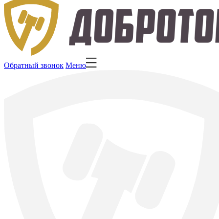
Обратный звонок
Меню