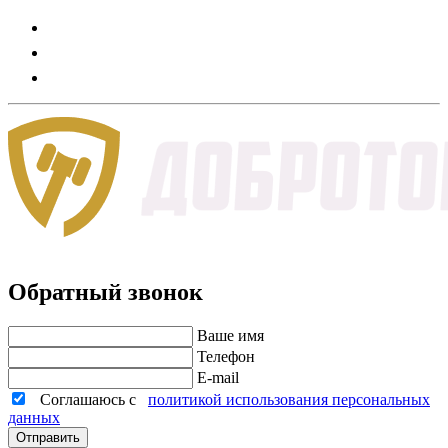
Обратный звонок
Ваше имя
Телефон
E-mail
Соглашаюсь с
политикой использования персональных
данных
Отправить