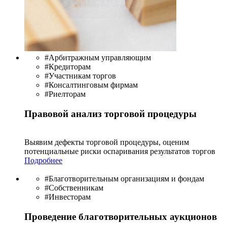
#Арбитражным управляющим
#Кредиторам
#Участникам торгов
#Консалтинговым фирмам
#Риелторам
Правовой анализ торговой процедуры
Выявим дефекты торговой процедуры, оценим
потенциальные риски оспаривания результатов торгов
Подробнее
#Благотворительным организациям и фондам
#Собственникам
#Инвесторам
Проведение благотворительных аукционов