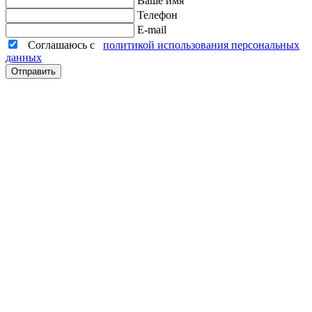
Ваше имя
Телефон
E-mail
Соглашаюсь с
политикой использования персональных
данных
Отправить