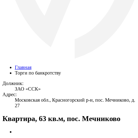
Главная
Торги по банкротству
Должник:
ЗАО «ССК»
Адрес:
Московская обл., Красногорский р-н, пос. Мечниково, д.
27
Квартира, 63 кв.м, пос. Мечниково