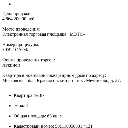
Цена продажи:
4 864 200,00 руб.
Место проведения:
Электронная торговая площадка «МЭТС»
Номер процедуры:
30592-ОАОФ
Форма проведения торгов:
Аукцион
Квартира в новом многоквартирном доме по адресу:
Московская обл., Красногорский р-н, пос. Мечниково, д. 27:
Квартира №187
Этаж: 7
Общая площадь: 63 кв. м.
Кадастровый номер: 50:11:0050301:4131