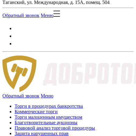
Таганский, ул. Международная, д. 15А, помещ. 504
Обратный звонок
Меню
Обратный звонок
Меню
Торги в процедурах банкротства
Коммерческие торги
Торги малоценным имуществом
Благотворительные аукционы
Правовой анализ торговой процедуры
Защита нарушенных прав