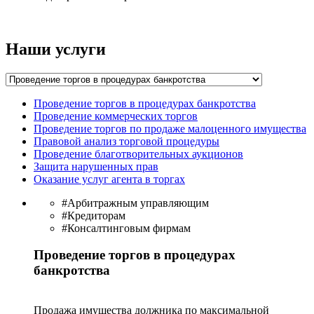
Наши услуги
Проведение торгов в процедурах банкротства
Проведение коммерческих торгов
Проведение торгов по продаже малоценного имущества
Правовой анализ торговой процедуры
Проведение благотворительных аукционов
Защита нарушенных прав
Оказание услуг агента в торгах
#Арбитражным управляющим
#Кредиторам
#Консалтинговым фирмам
Проведение торгов в процедурах
банкротства
Продажа имущества должника по максимальной