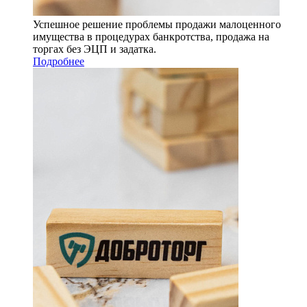
Успешное решение проблемы продажи малоценного
имущества в процедурах банкротства, продажа на
торгах без ЭЦП и задатка.
Подробнее