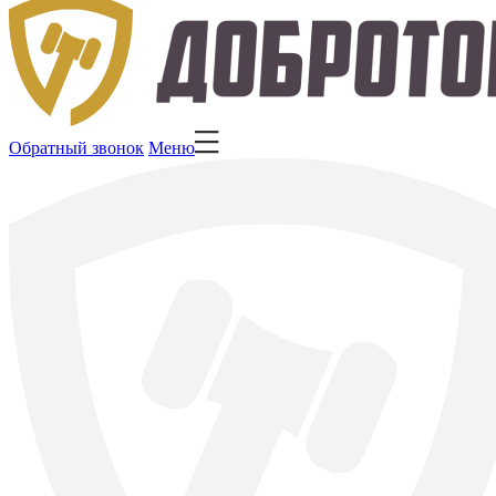
Обратный звонок
Меню