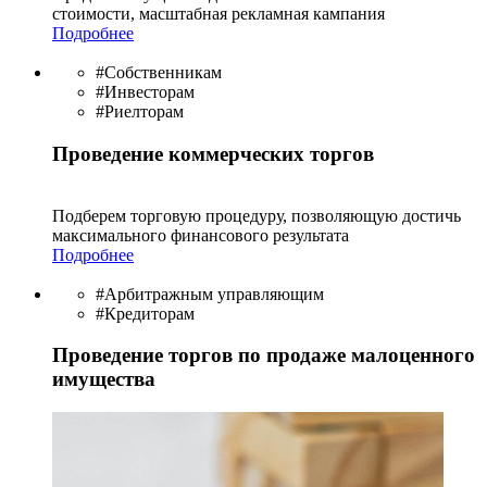
стоимости, масштабная рекламная кампания
Подробнее
#Собственникам
#Инвесторам
#Риелторам
Проведение коммерческих торгов
Подберем торговую процедуру, позволяющую достичь
максимального финансового результата
Подробнее
#Арбитражным управляющим
#Кредиторам
Проведение торгов по продаже малоценного
имущества