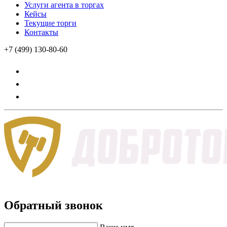
Услуги агента в торгах
Кейсы
Текущие торги
Контакты
+7 (499) 130-80-60
Обратный звонок