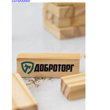
Подробнее