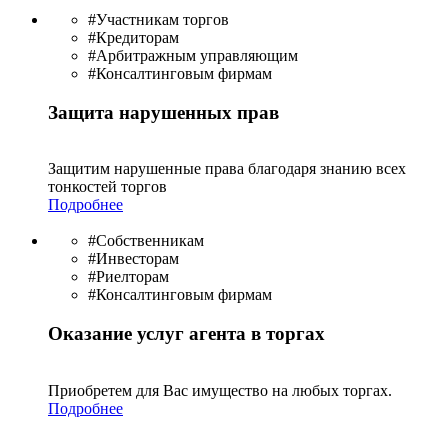
#Участникам торгов
#Кредиторам
#Арбитражным управляющим
#Консалтинговым фирмам
Защита нарушенных прав
Защитим нарушенные права благодаря знанию всех
тонкостей торгов
Подробнее
#Собственникам
#Инвесторам
#Риелторам
#Консалтинговым фирмам
Оказание услуг агента в торгах
Приобретем для Вас имущество на любых торгах.
Подробнее