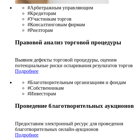
#Арбитражным управляющим
#Кредиторам
#Участникам торгов
#Консалтинговым фирмам
#Риелторам
Правовой анализ торговой процедуры
Выявим дефекты торговой процедуры, оценим
потенциальные риски оспаривания результатов торгов
Подробнее
#Благотворительным организациям и фондам
#Собственникам
#Инвесторам
Проведение благотворительных аукционов
Предоставим электронный ресурс для проведения
благотво­рительных онлайн-аукционов
Подробнее