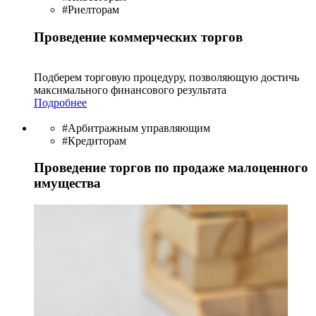
#Риелторам
Проведение коммерческих торгов
Подберем торговую процедуру, позволяющую достичь
максимального финансового результата
Подробнее
#Арбитражным управляющим
#Кредиторам
Проведение торгов по продаже малоценного
имущества