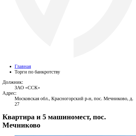
Главная
Торги по банкротству
Должник:
ЗАО «ССК»
Адрес:
Московская обл., Красногорский р-н, пос. Мечниково, д.
27
Квартира и 5 машиномест, пос.
Мечниково