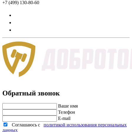
+7 (499) 130-80-60
Обратный звонок
Ваше имя
Телефон
E-mail
Соглашаюсь с
политикой использования персональных
данных