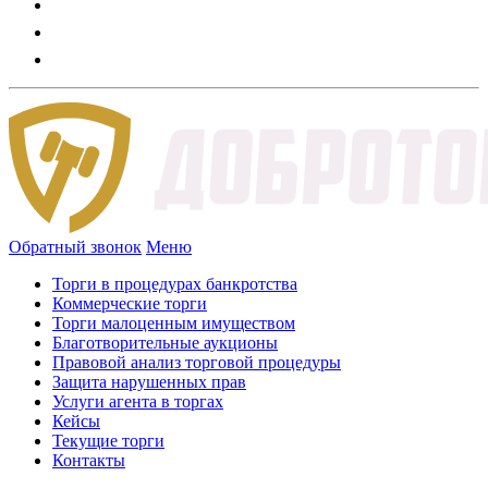
Обратный звонок
Меню
Торги в процедурах банкротства
Коммерческие торги
Торги малоценным имуществом
Благотворительные аукционы
Правовой анализ торговой процедуры
Защита нарушенных прав
Услуги агента в торгах
Кейсы
Текущие торги
Контакты