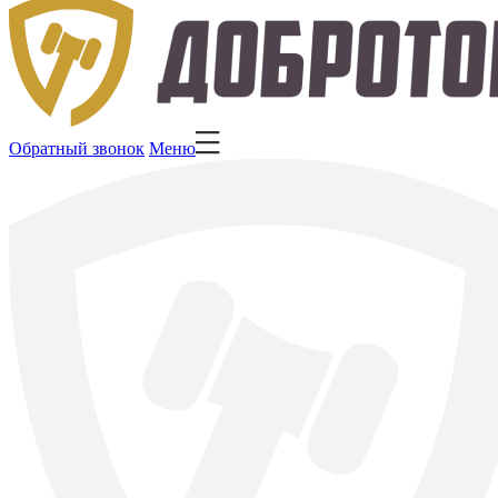
Обратный звонок
Меню