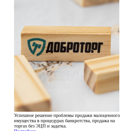
Успешное решение проблемы продажи малоценного
имущества в процедурах банкротства, продажа на
торгах без ЭЦП и задатка.