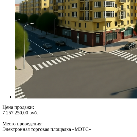
Цена продажи:
7 257 250,00 руб.
Место проведения:
Электронная торговая площадка «МЭТС»