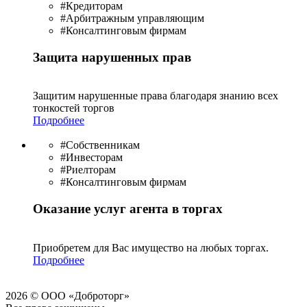
#Кредиторам
#Арбитражным управляющим
#Консалтинговым фирмам
Защита нарушенных прав
Защитим нарушенные права благодаря знанию всех
тонкостей торгов
Подробнее
#Собственникам
#Инвесторам
#Риелторам
#Консалтинговым фирмам
Оказание услуг агента в торгах
Приобретем для Вас имущество на любых торгах.
Подробнее
2026 © ООО «Доброторг»