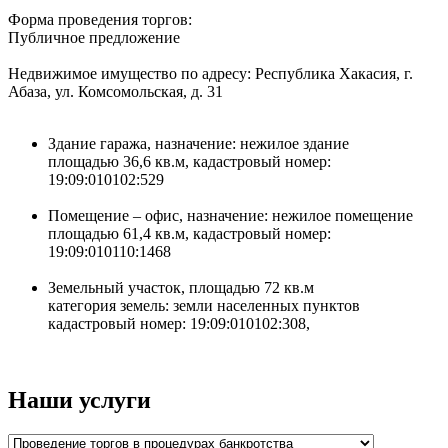
Форма проведения торгов:
Публичное предложение
Недвижимое имущество по адресу: Республика Хакасия, г.
Абаза, ул. Комсомольская, д. 31
Здание гаража, назначение: нежилое здание
площадью 36,6 кв.м, кадастровый номер:
19:09:010102:529
Помещение – офис, назначение: нежилое помещение
площадью 61,4 кв.м, кадастровый номер:
19:09:010110:1468
Земельный участок, площадью 72 кв.м
категория земель: земли населенных пунктов
кадастровый номер: 19:09:010102:308,
Наши услуги