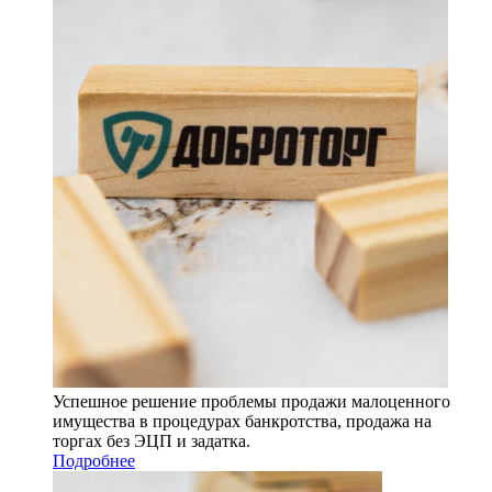
Успешное решение проблемы продажи малоценного
имущества в процедурах банкротства, продажа на
торгах без ЭЦП и задатка.
Подробнее