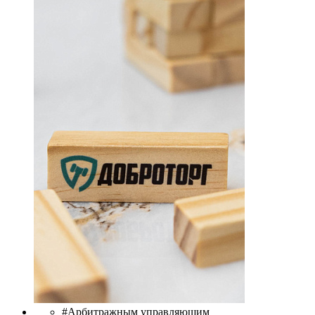
#Арбитражным управляющим