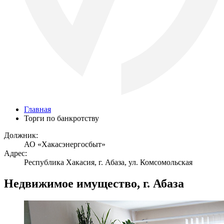
Главная
Торги по банкротству
Должник:
АО «Хакасэнергосбыт»
Адрес:
Республика Хакасия, г. Абаза, ул. Комсомольская
Недвижимое имущество, г. Абаза