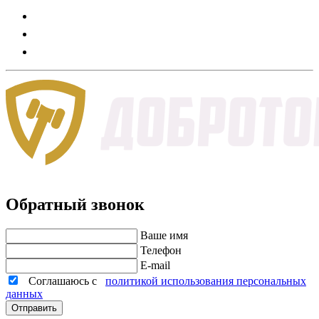
Обратный звонок
Ваше имя
Телефон
E-mail
Соглашаюсь с
политикой использования персональных
данных
Отправить