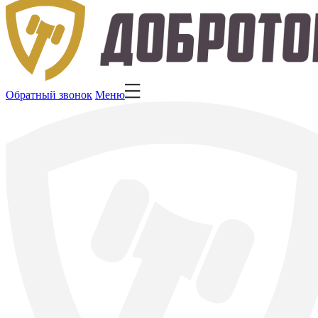
Обратный звонок
Меню