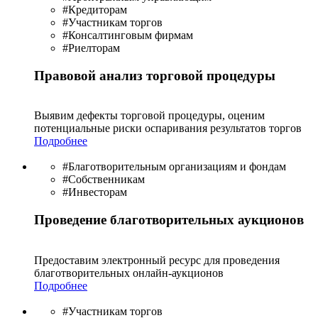
#Кредиторам
#Участникам торгов
#Консалтинговым фирмам
#Риелторам
Правовой анализ торговой процедуры
Выявим дефекты торговой процедуры, оценим
потенциальные риски оспаривания результатов торгов
Подробнее
#Благотворительным организациям и фондам
#Собственникам
#Инвесторам
Проведение благотворительных аукционов
Предоставим электронный ресурс для проведения
благотво­рительных онлайн-аукционов
Подробнее
#Участникам торгов