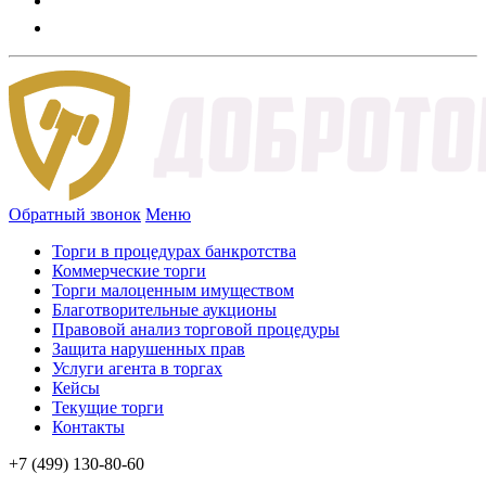
Обратный звонок
Меню
Торги в процедурах банкротства
Коммерческие торги
Торги малоценным имуществом
Благотворительные аукционы
Правовой анализ торговой процедуры
Защита нарушенных прав
Услуги агента в торгах
Кейсы
Текущие торги
Контакты
+7 (499) 130-80-60