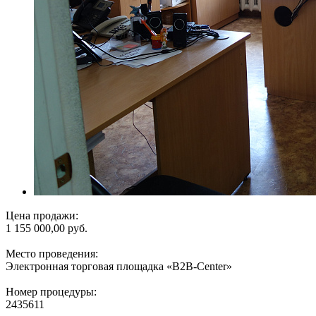
Цена продажи:
1 155 000,00 руб.
Место проведения:
Электронная торговая площадка «B2B-Center»
Номер процедуры:
2435611