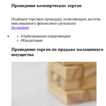
Проведение коммерческих торгов
Подберем торговую процедуру, позволяющую достичь
максимального финансового результата
Подробнее
#Арбитражным управляющим
#Кредиторам
Проведение торгов по продаже малоценного
имущества