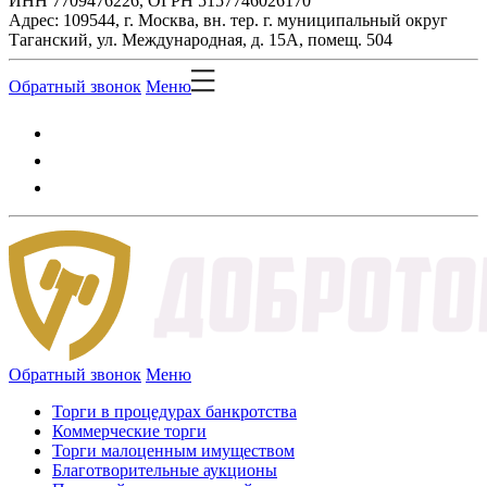
ИНН 7709476226, ОГРН 5157746026170
Адрес: 109544, г. Москва, вн. тер. г. муниципальный округ
Таганский, ул. Международная, д. 15А, помещ. 504
Обратный звонок
Меню
Обратный звонок
Меню
Торги в процедурах банкротства
Коммерческие торги
Торги малоценным имуществом
Благотворительные аукционы