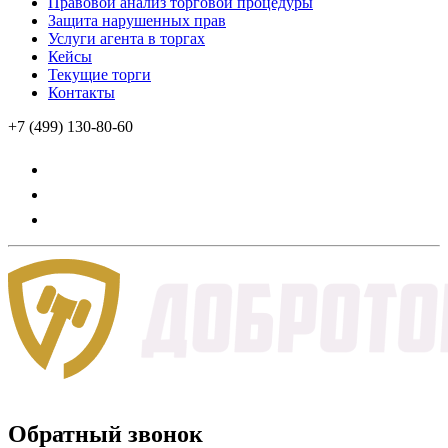
Правовой анализ торговой процедуры
Защита нарушенных прав
Услуги агента в торгах
Кейсы
Текущие торги
Контакты
+7 (499) 130-80-60
Обратный звонок