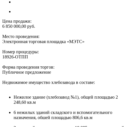
Цена продажи:
6 850 000,00 руб.
Место проведения:
Электронная торговая площадка «МЭТС»
Номер процедуры:
18926-ОТПП
Форма проведения торгов:
Публичное предложение
Недвижимое имущество хлебозавода в составе:
Нежилое здание (хлебозавод №1), общей площадью 2
248,60 кв.м
6 нежилых зданий складского и вспомогательного
назначения, обшей площадью 806,6 кв.м