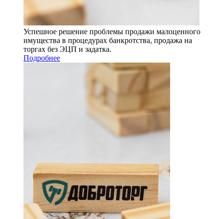
Успешное решение проблемы продажи малоценного
имущества в процедурах банкротства, продажа на
торгах без ЭЦП и задатка.
Подробнее