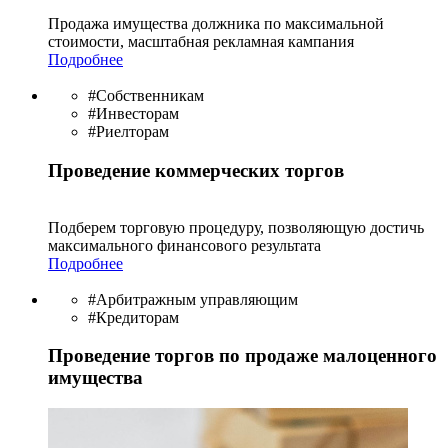
Продажа имущества должника по максимальной
стоимости, масштабная рекламная кампания
Подробнее
#Собственникам
#Инвесторам
#Риелторам
Проведение коммерческих торгов
Подберем торговую процедуру, позволяющую достичь
максимального финансового результата
Подробнее
#Арбитражным управляющим
#Кредиторам
Проведение торгов по продаже малоценного
имущества