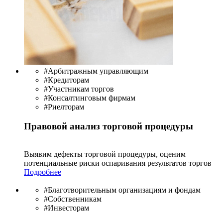
#Арбитражным управляющим
#Кредиторам
#Участникам торгов
#Консалтинговым фирмам
#Риелторам
Правовой анализ торговой процедуры
Выявим дефекты торговой процедуры, оценим
потенциальные риски оспаривания результатов торгов
Подробнее
#Благотворительным организациям и фондам
#Собственникам
#Инвесторам