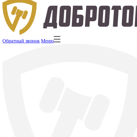
Обратный звонок
Меню