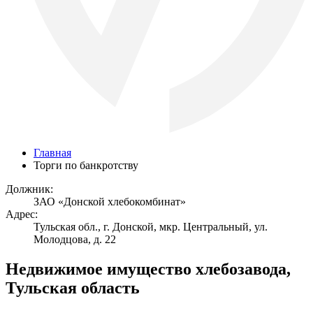
Главная
Торги по банкротству
Должник:
ЗАО «Донской хлебокомбинат»
Адрес:
Тульская обл., г. Донской, мкр. Центральный, ул.
Молодцова, д. 22
Недвижимое имущество хлебозавода,
Тульская область