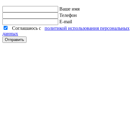
Ваше имя
Телефон
E-mail
Соглашаюсь с
политикой использования персональных
данных
Отправить