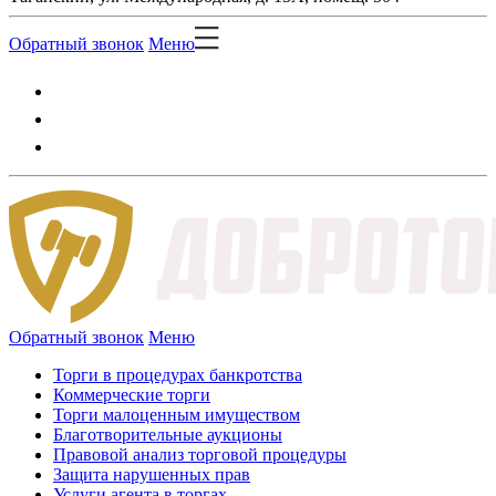
Обратный звонок
Меню
Обратный звонок
Меню
Торги в процедурах банкротства
Коммерческие торги
Торги малоценным имуществом
Благотворительные аукционы
Правовой анализ торговой процедуры
Защита нарушенных прав
Услуги агента в торгах