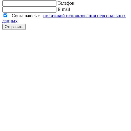
Телефон
E-mail
Соглашаюсь с
политикой использования персональных
данных
Отправить