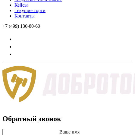
Кейсы
Текущие торги
Контакты
+7 (499) 130-80-60
Обратный звонок
Ваше имя