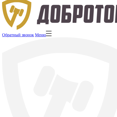
Обратный звонок
Меню