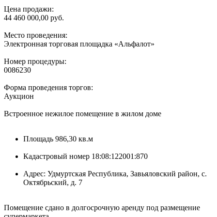
Цена продажи:
44 460 000,00 руб.
Место проведения:
Электронная торговая площадка «Альфалот»
Номер процедуры:
0086230
Форма проведения торгов:
Аукцион
Встроенное нежилое помещение в жилом доме
Площадь 986,30 кв.м
Кадастровый номер 18:08:122001:870
Адрес: Удмуртская Республика, Завьяловский район, с.
Октябрьский, д. 7
Помещение сдано в долгосрочную аренду под размещение
супермаркета.