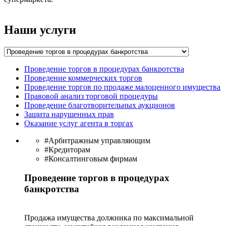
Наши услуги
Проведение торгов в процедурах банкротства
Проведение коммерческих торгов
Проведение торгов по продаже малоценного имущества
Правовой анализ торговой процедуры
Проведение благотворительных аукционов
Защита нарушенных прав
Оказание услуг агента в торгах
#Арбитражным управляющим
#Кредиторам
#Консалтинговым фирмам
Проведение торгов в процедурах
банкротства
Продажа имущества должника по максимальной