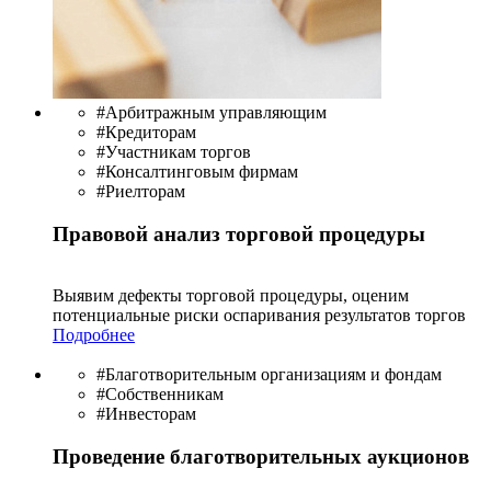
#Арбитражным управляющим
#Кредиторам
#Участникам торгов
#Консалтинговым фирмам
#Риелторам
Правовой анализ торговой процедуры
Выявим дефекты торговой процедуры, оценим
потенциальные риски оспаривания результатов торгов
Подробнее
#Благотворительным организациям и фондам
#Собственникам
#Инвесторам
Проведение благотворительных аукционов