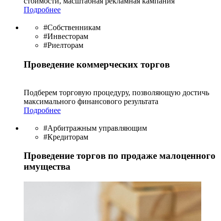
стоимости, масштабная рекламная кампания
Подробнее
#Собственникам
#Инвесторам
#Риелторам
Проведение коммерческих торгов
Подберем торговую процедуру, позволяющую достичь
максимального финансового результата
Подробнее
#Арбитражным управляющим
#Кредиторам
Проведение торгов по продаже малоценного
имущества