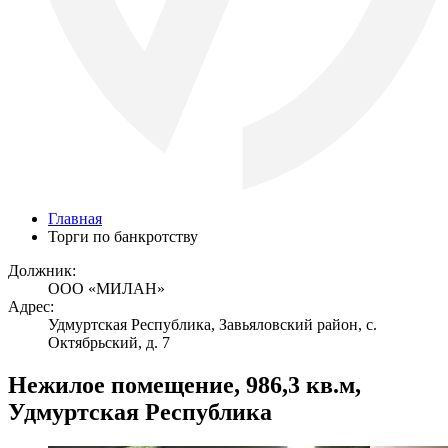
Главная
Торги по банкротству
Должник:
ООО «МИЛАН»
Адрес:
Удмуртская Республика, Завьяловский район, с.
Октябрьский, д. 7
Нежилое помещение, 986,3 кв.м,
Удмуртская Республика