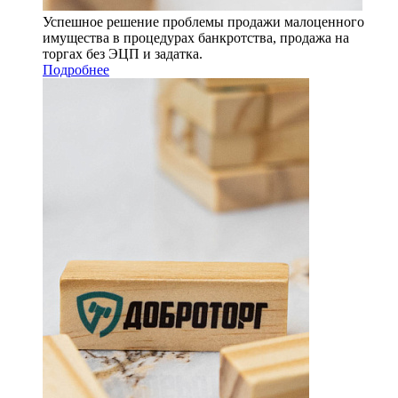
Успешное решение проблемы продажи малоценного
имущества в процедурах банкротства, продажа на
торгах без ЭЦП и задатка.
Подробнее