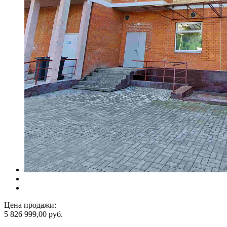
Цена продажи:
5 826 999,00 руб.