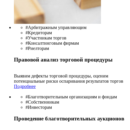
#Арбитражным управляющим
#Кредиторам
#Участникам торгов
#Консалтинговым фирмам
#Риелторам
Правовой анализ торговой процедуры
Выявим дефекты торговой процедуры, оценим
потенциальные риски оспаривания результатов торгов
Подробнее
#Благотворительным организациям и фондам
#Собственникам
#Инвесторам
Проведение благотворительных аукционов