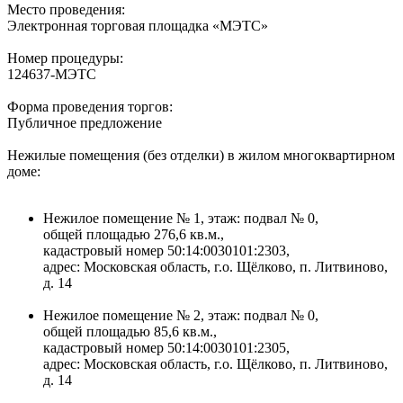
Место проведения:
Электронная торговая площадка «МЭТС»
Номер процедуры:
124637-МЭТС
Форма проведения торгов:
Публичное предложение
Нежилые помещения (без отделки) в жилом многоквартирном
доме:
Нежилое помещение № 1, этаж: подвал № 0,
общей площадью 276,6 кв.м.,
кадастровый номер 50:14:0030101:2303,
адрес: Московская область, г.о. Щёлково, п. Литвиново,
д. 14
Нежилое помещение № 2, этаж: подвал № 0,
общей площадью 85,6 кв.м.,
кадастровый номер 50:14:0030101:2305,
адрес: Московская область, г.о. Щёлково, п. Литвиново,
д. 14