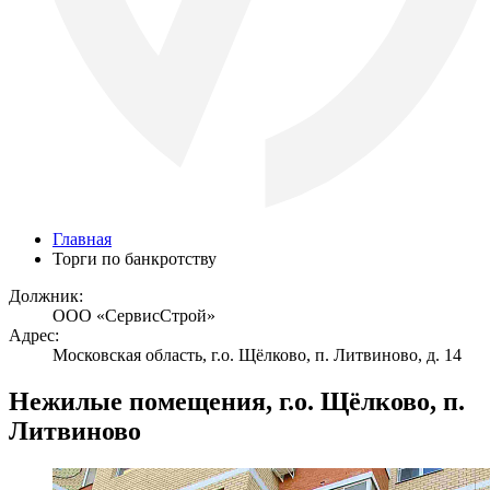
Главная
Торги по банкротству
Должник:
ООО «СервисСтрой»
Адрес:
Московская область, г.о. Щёлково, п. Литвиново, д. 14
Нежилые помещения, г.о. Щёлково, п.
Литвиново