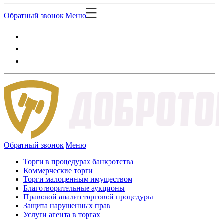
Обратный звонок
Меню
Обратный звонок
Меню
Торги в процедурах банкротства
Коммерческие торги
Торги малоценным имуществом
Благотворительные аукционы
Правовой анализ торговой процедуры
Защита нарушенных прав
Услуги агента в торгах