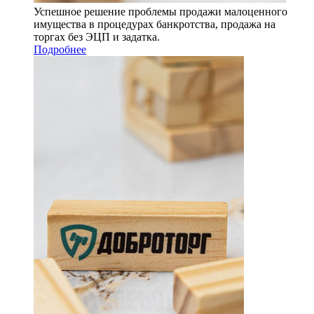
Успешное решение проблемы продажи малоценного
имущества в процедурах банкротства, продажа на
торгах без ЭЦП и задатка.
Подробнее