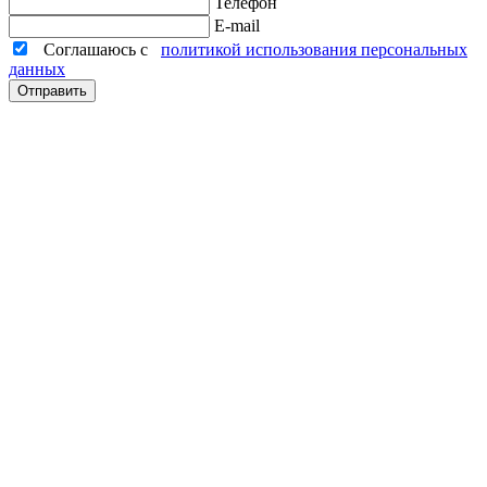
Телефон
E-mail
Соглашаюсь с
политикой использования персональных
данных
Отправить