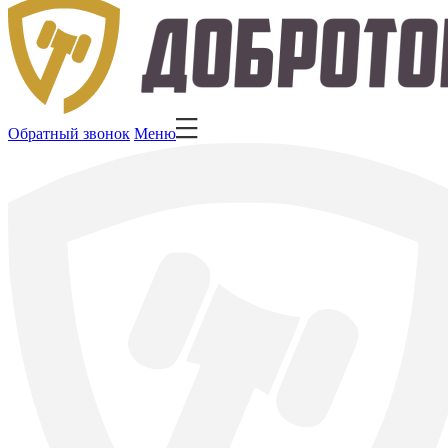
Обратный звонок
Меню