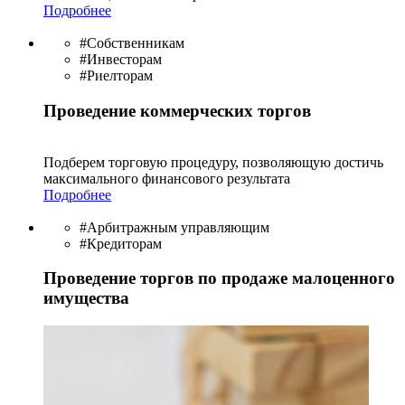
Подробнее
#Собственникам
#Инвесторам
#Риелторам
Проведение коммерческих торгов
Подберем торговую процедуру, позволяющую достичь
максимального финансового результата
Подробнее
#Арбитражным управляющим
#Кредиторам
Проведение торгов по продаже малоценного
имущества