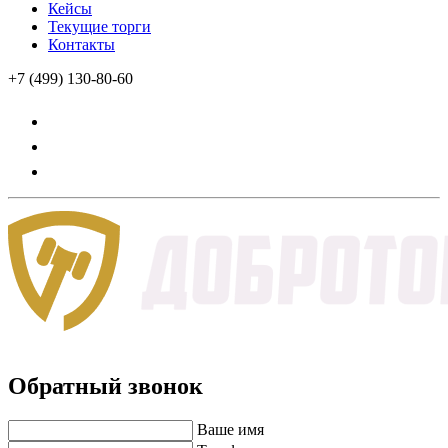
Кейсы
Текущие торги
Контакты
+7 (499) 130-80-60
Обратный звонок
Ваше имя