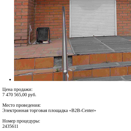
Цена продажи:
7 470 565,00 руб.
Место проведения:
Электронная торговая площадка «B2B-Center»
Номер процедуры:
2435611