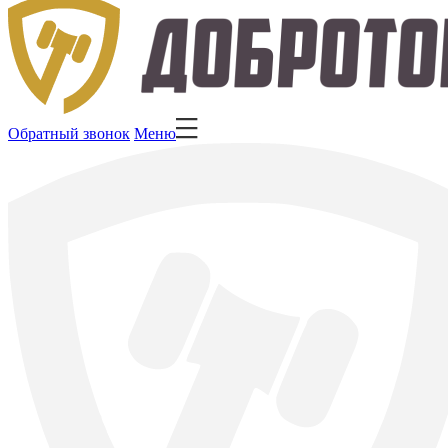
Обратный звонок
Меню