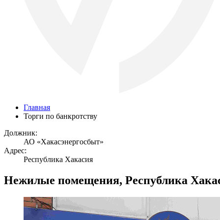
Главная
Торги по банкротству
Должник:
АО «Хакасэнергосбыт»
Адрес:
Республика Хакасия
Нежилые помещения, Республика Хака