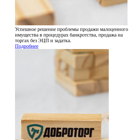
Успешное решение проблемы продажи малоценного
имущества в процедурах банкротства, продажа на
торгах без ЭЦП и задатка.
Подробнее