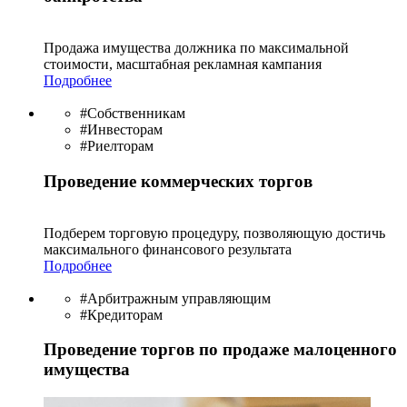
Продажа имущества должника по максимальной
стоимости, масштабная рекламная кампания
Подробнее
#Собственникам
#Инвесторам
#Риелторам
Проведение коммерческих торгов
Подберем торговую процедуру, позволяющую достичь
максимального финансового результата
Подробнее
#Арбитражным управляющим
#Кредиторам
Проведение торгов по продаже малоценного
имущества