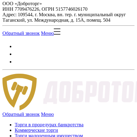
ООО «Доброторг»
ИНН 7709476226, ОГРН 5157746026170
Адрес: 109544, г. Москва, вн. тер. г. муниципальный округ
Таганский, ул. Международная, д. 15А, помещ. 504
Обратный звонок
Меню
Обратный звонок
Меню
Торги в процедурах банкротства
Коммерческие торги
Торги малоценным имуществом