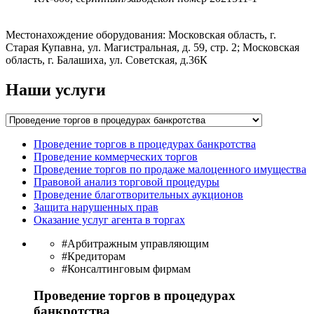
Местонахождение оборудования: Московская область, г.
Старая Купавна, ул. Магистральная, д. 59, стр. 2; Московская
область, г. Балашиха, ул. Советская, д.36К
Наши услуги
Проведение торгов в процедурах банкротства
Проведение коммерческих торгов
Проведение торгов по продаже малоценного имущества
Правовой анализ торговой процедуры
Проведение благотворительных аукционов
Защита нарушенных прав
Оказание услуг агента в торгах
#Арбитражным управляющим
#Кредиторам
#Консалтинговым фирмам
Проведение торгов в процедурах
банкротства