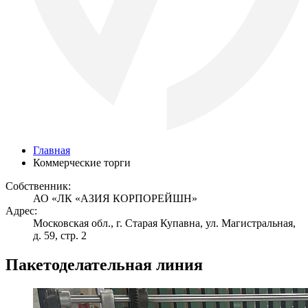
Главная
Коммерческие торги
Собственник:
АО «ЛК «АЗИЯ КОРПОРЕЙШН»
Адрес:
Московская обл., г. Старая Купавна, ул. Магистральная,
д. 59, стр. 2
Пакетоделательная линия