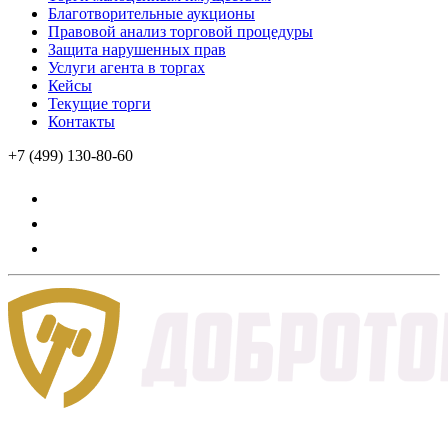
Благотворительные аукционы
Правовой анализ торговой процедуры
Защита нарушенных прав
Услуги агента в торгах
Кейсы
Текущие торги
Контакты
+7 (499) 130-80-60