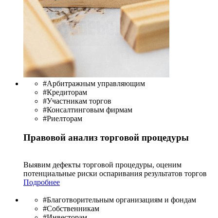
#Арбитражным управляющим
#Кредиторам
#Участникам торгов
#Консалтинговым фирмам
#Риелторам
Правовой анализ торговой процедуры
Выявим дефекты торговой процедуры, оценим
потенциальные риски оспаривания результатов торгов
Подробнее
#Благотворительным организациям и фондам
#Собственникам
#Инвесторам