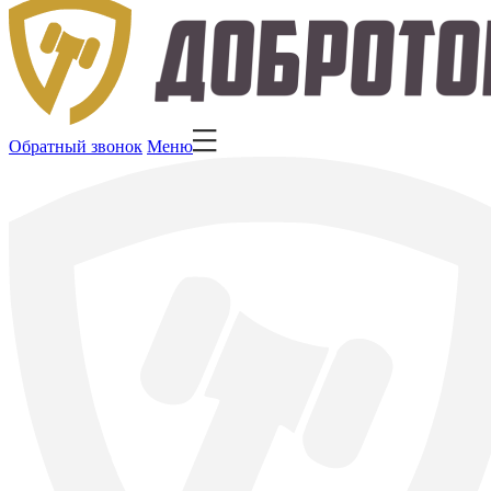
Обратный звонок
Меню