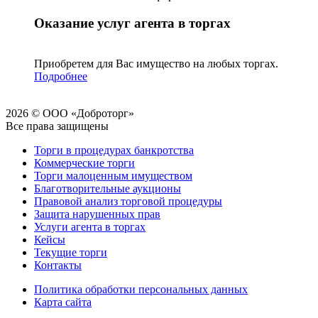
Оказание услуг агента в торгах
Приобретем для Вас имущество на любых торгах.
Подробнее
2026 © ООО «Доброторг»
Все права защищены
Торги в процедурах банкротства
Коммерческие торги
Торги малоценным имуществом
Благотворительные аукционы
Правовой анализ торговой процедуры
Защита нарушенных прав
Услуги агента в торгах
Кейсы
Текущие торги
Контакты
Политика обработки персональных данных
Карта сайта