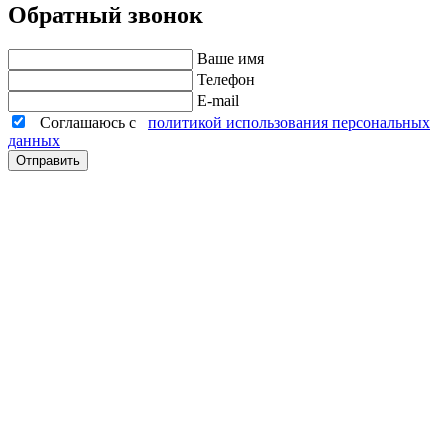
Обратный звонок
Ваше имя
Телефон
E-mail
Соглашаюсь с
политикой использования персональных
данных
Отправить