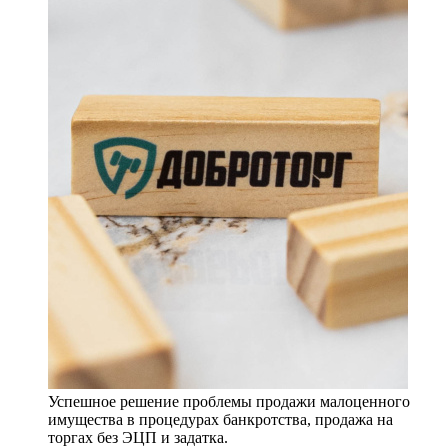
Успешное решение проблемы продажи малоценного
имущества в процедурах банкротства, продажа на
торгах без ЭЦП и задатка.