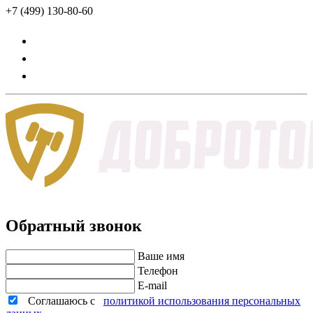
+7 (499) 130-80-60
Обратный звонок
Ваше имя
Телефон
E-mail
Соглашаюсь с
политикой использования персональных