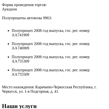
Форма проведения торгов:
Аукцион
Полуприцепы автовозы 9963:
Полуприцеп 2008 год выпуска, гос. рег. номер
АА741909
Полуприцеп 2008 год выпуска, гос. рег. номер
АА746909
Полуприцеп 2008 год выпуска, гос. рег. номер
АА755309
Полуприцеп 2008 год выпуска, гос. рег. номер
АА755509
Место нахождения: Карачаево-Черкесская Республика, г.
Черкесск, ул. 1-я Подгорная, д. 41.
Наши услуги