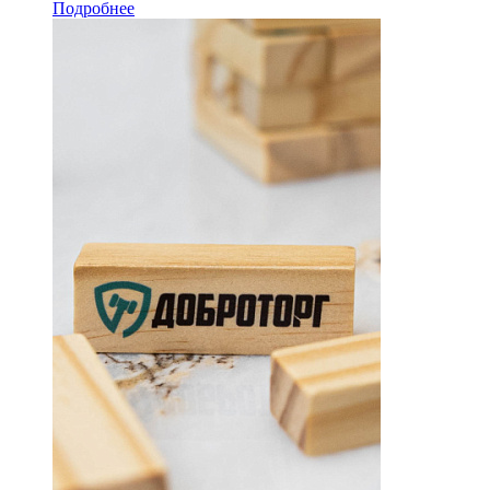
Подробнее