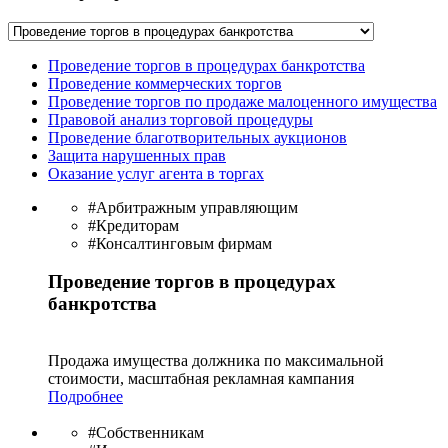
Проведение торгов в процедурах банкротства
Проведение коммерческих торгов
Проведение торгов по продаже малоценного имущества
Правовой анализ торговой процедуры
Проведение благотворительных аукционов
Защита нарушенных прав
Оказание услуг агента в торгах
#Арбитражным управляющим
#Кредиторам
#Консалтинговым фирмам
Проведение торгов в процедурах
банкротства
Продажа имущества должника по максимальной
стоимости, масштабная рекламная кампания
Подробнее
#Собственникам