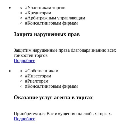
#Участникам торгов
#Кредиторам
#Арбитражным управляющим
#Консалтинговым фирмам
Защита нарушенных прав
Защитим нарушенные права благодаря знанию всех
тонкостей торгов
Подробнее
#Собственникам
#Инвесторам
#Риелторам
#Консалтинговым фирмам
Оказание услуг агента в торгах
Приобретем для Вас имущество на любых торгах.
Подробнее