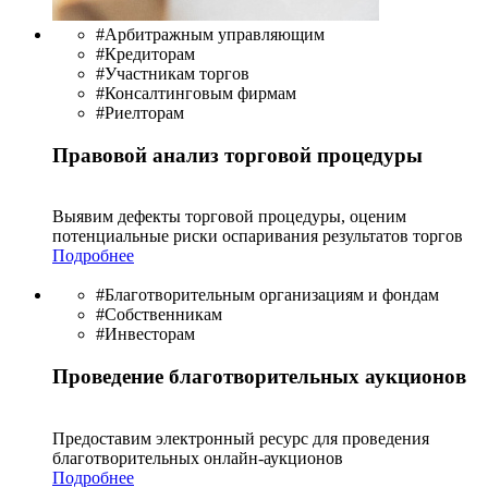
#Арбитражным управляющим
#Кредиторам
#Участникам торгов
#Консалтинговым фирмам
#Риелторам
Правовой анализ торговой процедуры
Выявим дефекты торговой процедуры, оценим
потенциальные риски оспаривания результатов торгов
Подробнее
#Благотворительным организациям и фондам
#Собственникам
#Инвесторам
Проведение благотворительных аукционов
Предоставим электронный ресурс для проведения
благотво­рительных онлайн-аукционов
Подробнее