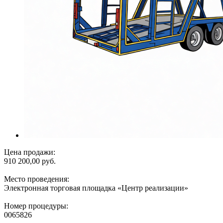
Цена продажи:
910 200,00 руб.
Место проведения:
Электронная торговая площадка «Центр реализации»
Номер процедуры:
0065826