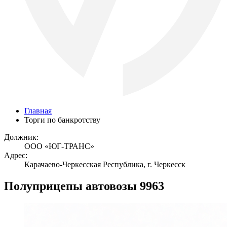
Главная
Торги по банкротству
Должник:
ООО «ЮГ-ТРАНС»
Адрес:
Карачаево-Черкесская Республика, г. Черкесск
Полуприцепы автовозы 9963