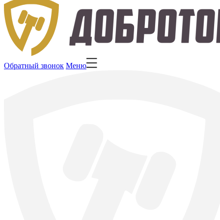
Обратный звонок
Меню