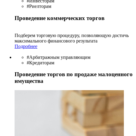
#Инвесторам
#Риелторам
Проведение коммерческих торгов
Подберем торговую процедуру, позволяющую достичь
максимального финансового результата
Подробнее
#Арбитражным управляющим
#Кредиторам
Проведение торгов по продаже малоценного
имущества