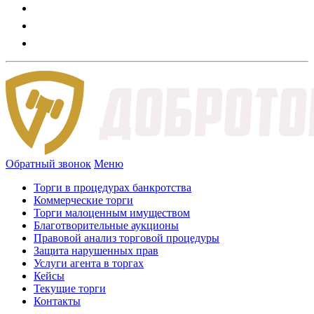
Обратный звонок
Меню
Торги в процедурах банкротства
Коммерческие торги
Торги малоценным имуществом
Благотворительные аукционы
Правовой анализ торговой процедуры
Защита нарушенных прав
Услуги агента в торгах
Кейсы
Текущие торги
Контакты