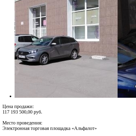
Цена продажи:
117 193 500,00 руб.
Место проведения:
Электронная торговая площадка «Альфалот»