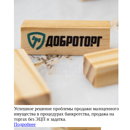
Успешное решение проблемы продажи малоценного
имущества в процедурах банкротства, продажа на
торгах без ЭЦП и задатка.
Подробнее