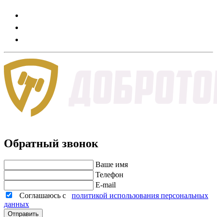
Обратный звонок
Ваше имя
Телефон
E-mail
Соглашаюсь с
политикой использования персональных
данных
Отправить