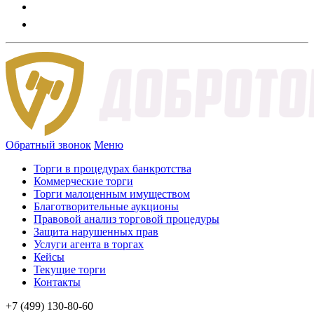
Обратный звонок
Меню
Торги в процедурах банкротства
Коммерческие торги
Торги малоценным имуществом
Благотворительные аукционы
Правовой анализ торговой процедуры
Защита нарушенных прав
Услуги агента в торгах
Кейсы
Текущие торги
Контакты
+7 (499) 130-80-60