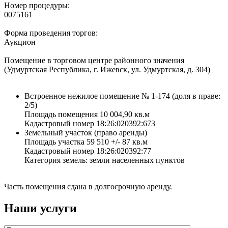
Номер процедуры:
0075161
Форма проведения торгов:
Аукцион
Помещение в торговом центре районного значения
(Удмуртская Республика, г. Ижевск, ул. Удмуртская, д. 304)
Встроенное нежилое помещение № 1-174 (доля в праве:
2/5)
Площадь помещения 10 004,90 кв.м
Кадастровый номер 18:26:020392:673
Земельный участок (право аренды)
Площадь участка 59 510 +/- 87 кв.м
Кадастровый номер 18:26:020392:77
Категория земель: земли населенных пунктов
Часть помещения сдана в долгосрочную аренду.
Наши услуги