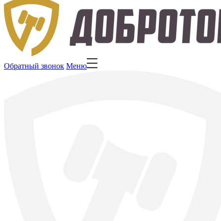
Обратный звонок
Меню