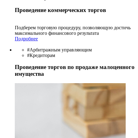
Проведение коммерческих торгов
Подберем торговую процедуру, позволяющую достичь
максимального финансового результата
Подробнее
#Арбитражным управляющим
#Кредиторам
Проведение торгов по продаже малоценного
имущества