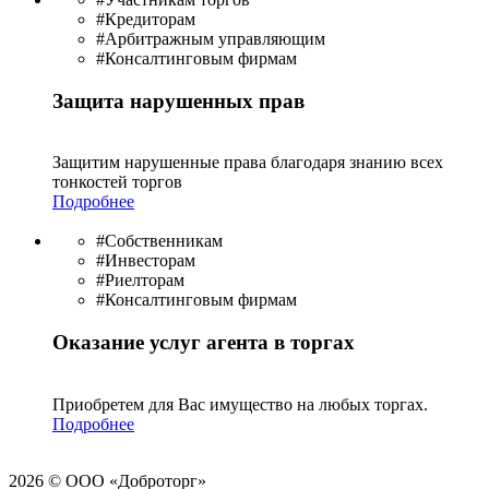
#Кредиторам
#Арбитражным управляющим
#Консалтинговым фирмам
Защита нарушенных прав
Защитим нарушенные права благодаря знанию всех
тонкостей торгов
Подробнее
#Собственникам
#Инвесторам
#Риелторам
#Консалтинговым фирмам
Оказание услуг агента в торгах
Приобретем для Вас имущество на любых торгах.
Подробнее
2026 © ООО «Доброторг»