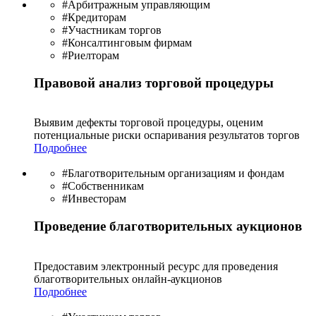
#Арбитражным управляющим
#Кредиторам
#Участникам торгов
#Консалтинговым фирмам
#Риелторам
Правовой анализ торговой процедуры
Выявим дефекты торговой процедуры, оценим
потенциальные риски оспаривания результатов торгов
Подробнее
#Благотворительным организациям и фондам
#Собственникам
#Инвесторам
Проведение благотворительных аукционов
Предоставим электронный ресурс для проведения
благотво­рительных онлайн-аукционов
Подробнее