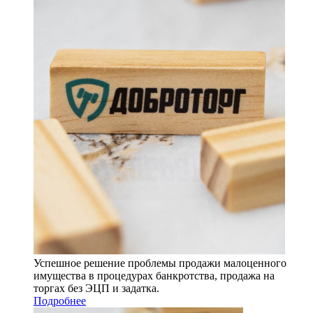
Успешное решение проблемы продажи малоценного
имущества в процедурах банкротства, продажа на
торгах без ЭЦП и задатка.
Подробнее