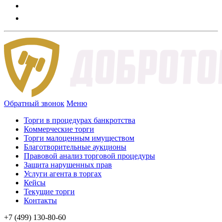
Обратный звонок
Меню
Торги в процедурах банкротства
Коммерческие торги
Торги малоценным имуществом
Благотворительные аукционы
Правовой анализ торговой процедуры
Защита нарушенных прав
Услуги агента в торгах
Кейсы
Текущие торги
Контакты
+7 (499) 130-80-60