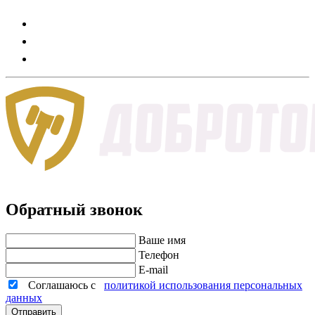
Обратный звонок
Ваше имя
Телефон
E-mail
Соглашаюсь с
политикой использования персональных
данных
Отправить