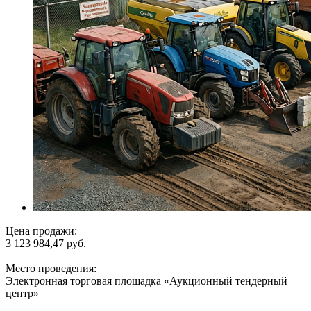
Цена продажи:
3 123 984,47 руб.
Место проведения:
Электронная торговая площадка «Аукционный тендерный
центр»