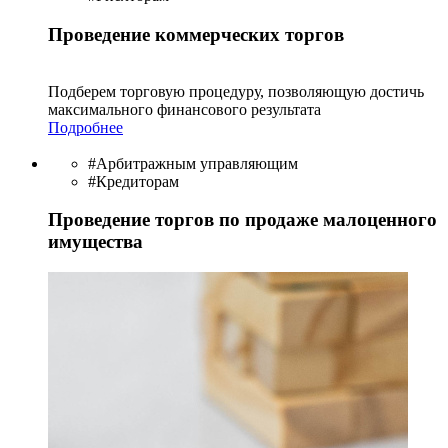
Проведение коммерческих торгов
Подберем торговую процедуру, позволяющую достичь
максимального финансового результата
Подробнее
#Арбитражным управляющим
#Кредиторам
Проведение торгов по продаже малоценного
имущества