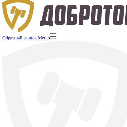
Обратный звонок
Меню