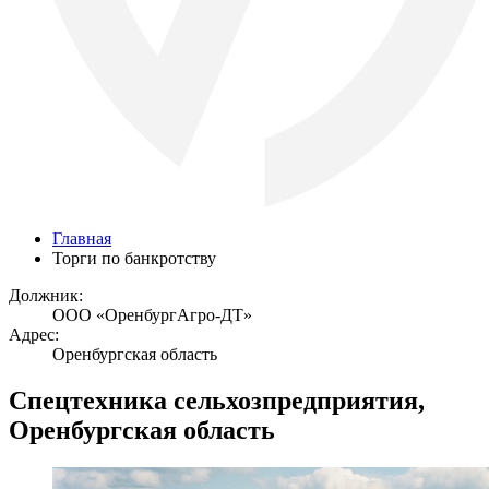
Главная
Торги по банкротству
Должник:
ООО «ОренбургАгро-ДТ»
Адрес:
Оренбургская область
Спецтехника сельхозпредприятия,
Оренбургская область