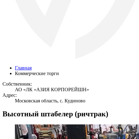
Главная
Коммерческие торги
Собственник:
АО «ЛК «АЗИЯ КОРПОРЕЙШН»
Адрес:
Московская область, с. Кудиново
Высотный штабелер (ричтрак)