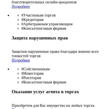
благотво­рительных онлайн-аукционов
Подробнее
#Участникам торгов
#Кредиторам
#Арбитражным управляющим
#Консалтинговым фирмам
Защита нарушенных прав
Защитим нарушенные права благодаря знанию всех
тонкостей торгов
Подробнее
#Собственникам
#Инвесторам
#Риелторам
#Консалтинговым фирмам
Оказание услуг агента в торгах
Приобретем для Вас имущество на любых торгах.