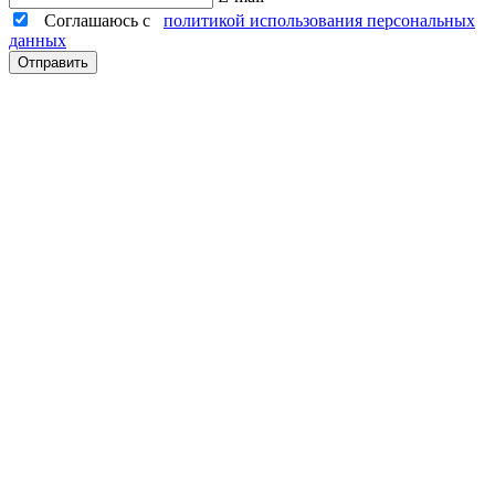
Соглашаюсь с
политикой использования персональных
данных
Отправить