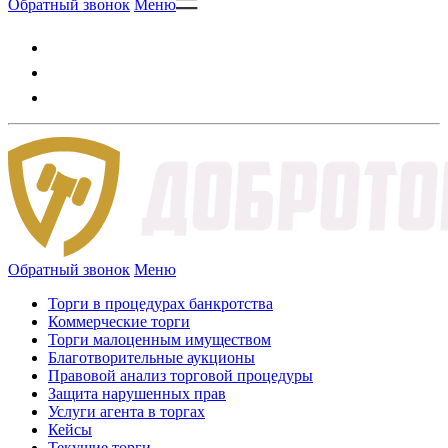
Обратный звонок
Меню
Обратный звонок
Меню
Торги в процедурах банкротства
Коммерческие торги
Торги малоценным имуществом
Благотворительные аукционы
Правовой анализ торговой процедуры
Защита нарушенных прав
Услуги агента в торгах
Кейсы
Текущие торги