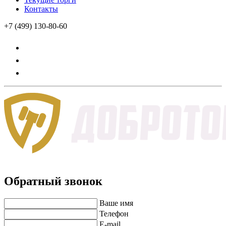
Контакты
+7 (499) 130-80-60
Обратный звонок
Ваше имя
Телефон
E-mail