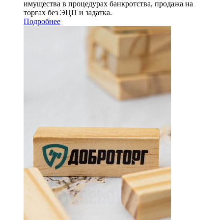
имущества в процедурах банкротства, продажа на
торгах без ЭЦП и задатка.
Подробнее