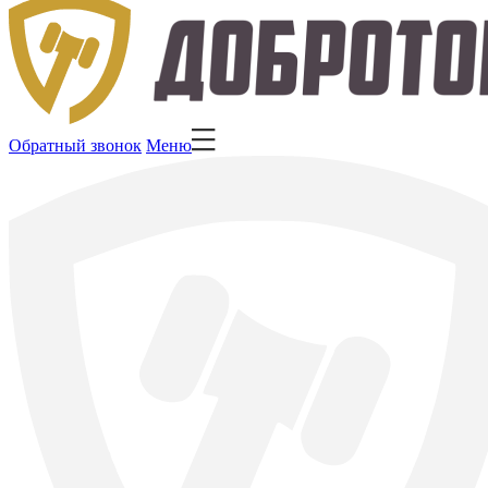
Обратный звонок
Меню