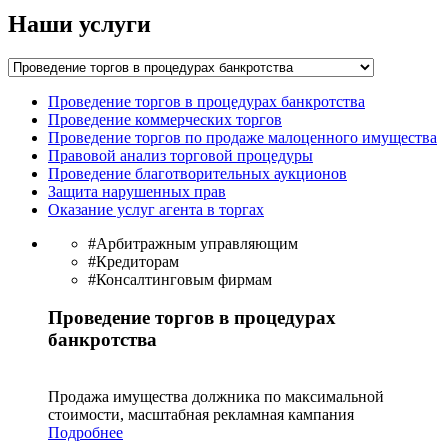
Наши услуги
Проведение торгов в процедурах банкротства
Проведение коммерческих торгов
Проведение торгов по продаже малоценного имущества
Правовой анализ торговой процедуры
Проведение благотворительных аукционов
Защита нарушенных прав
Оказание услуг агента в торгах
#Арбитражным управляющим
#Кредиторам
#Консалтинговым фирмам
Проведение торгов в процедурах
банкротства
Продажа имущества должника по максимальной
стоимости, масштабная рекламная кампания
Подробнее