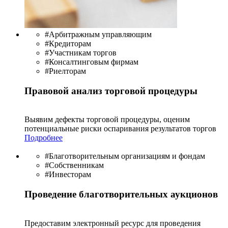
#Арбитражным управляющим
#Кредиторам
#Участникам торгов
#Консалтинговым фирмам
#Риелторам
Правовой анализ торговой процедуры
Выявим дефекты торговой процедуры, оценим
потенциальные риски оспаривания результатов торгов
Подробнее
#Благотворительным организациям и фондам
#Собственникам
#Инвесторам
Проведение благотворительных аукционов
Предоставим электронный ресурс для проведения