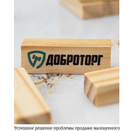
Успешное решение проблемы продажи малоценного