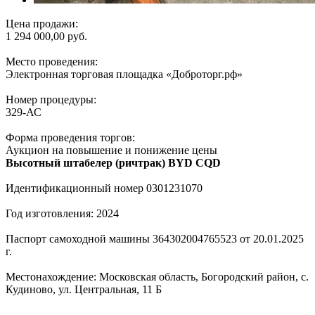
Цена продажи:
1 294 000,00 руб.
Место проведения:
Электронная торговая площадка «Доброторг.рф»
Номер процедуры:
329-АС
Форма проведения торгов:
Аукцион на повышение и понижение цены
Высотный штабелер (ричтрак) BYD CQD
Идентификационный номер 0301231070
Год изготовления: 2024
Паспорт самоходной машины 364302004765523 от 20.01.2025
г.
Местонахождение: Московская область, Богородский район, с.
Кудиново, ул. Центральная, 11 Б