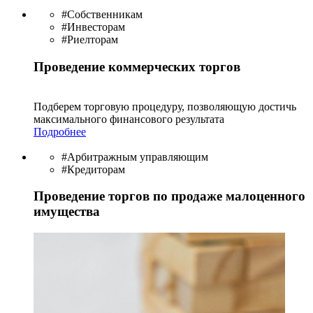
#Собственникам
#Инвесторам
#Риелторам
Проведение коммерческих торгов
Подберем торговую процедуру, позволяющую достичь
максимального финансового результата
Подробнее
#Арбитражным управляющим
#Кредиторам
Проведение торгов по продаже малоценного
имущества