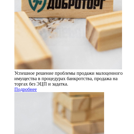
Успешное решение проблемы продажи малоценного
имущества в процедурах банкротства, продажа на
торгах без ЭЦП и задатка.
Подробнее