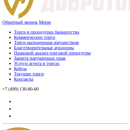
Обратный звонок
Меню
Торги в процедурах банкротства
Коммерческие торги
Торги малоценным имуществом
Благотворительные аукционы
Правовой анализ торговой процедуры
Защита нарушенных прав
Услуги агента в торгах
Кейсы
Текущие торги
Контакты
+7 (499) 130-80-60