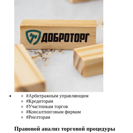
#Арбитражным управляющим
#Кредиторам
#Участникам торгов
#Консалтинговым фирмам
#Риелторам
Правовой анализ торговой процедуры