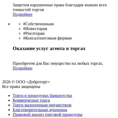
Защитим нарушенные права благодаря знанию всех
тонкостей торгов
Подробнее
#Собственникам
#Инвесторам
#Риелторам
#Консалтинговым фирмам
Оказание услуг агента в торгах
Приобретем для Вас имущество на любых торгах.
Подробнее
2026 © ООО «Доброторг»
Все права защищены
Торги в процедурах банкротства
Коммерческие торги
Торги малоценным имуществом
Благотворительные аукционы
Правовой анализ торговой процедуры