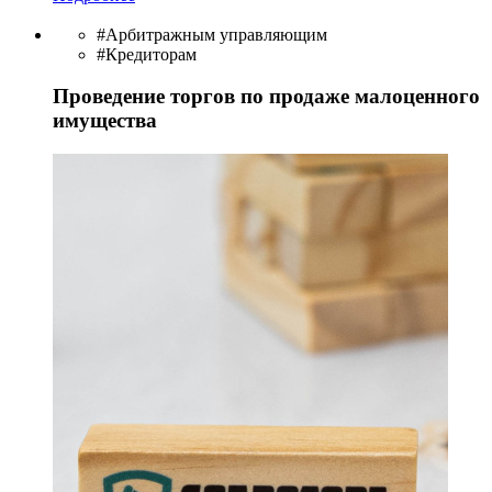
#Арбитражным управляющим
#Кредиторам
Проведение торгов по продаже малоценного
имущества