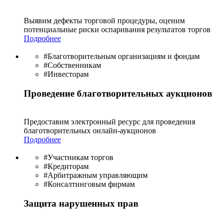
Выявим дефекты торговой процедуры, оценим
потенциальные риски оспаривания результатов торгов
Подробнее
#Благотворительным организациям и фондам
#Собственникам
#Инвесторам
Проведение благотворительных аукционов
Предоставим электронный ресурс для проведения
благотво­рительных онлайн-аукционов
Подробнее
#Участникам торгов
#Кредиторам
#Арбитражным управляющим
#Консалтинговым фирмам
Защита нарушенных прав