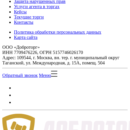
Защита нарушенных прав
Услуги агента в торгах
Кейсы
Текущие торги
Контакты
Политика обработки персональных данных
Карта сайта
ООО «Доброторг»
ИНН 7709476226, ОГРН 5157746026170
Адрес: 109544, г. Москва, вн. тер. г. муниципальный округ
Таганский, ул. Международная, д. 15А, помещ. 504
Обратный звонок
Меню