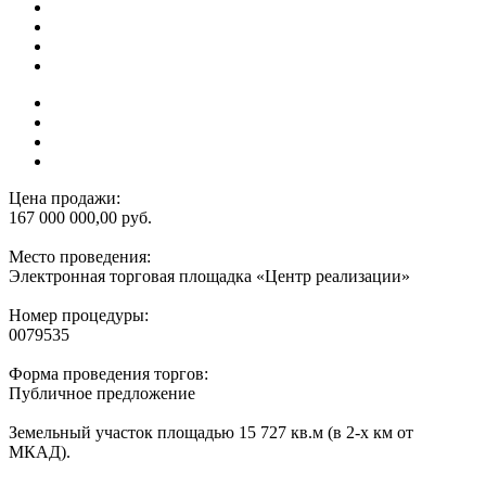
Цена продажи:
167 000 000,00 руб.
Место проведения:
Электронная торговая площадка «Центр реализации»
Номер процедуры:
0079535
Форма проведения торгов:
Публичное предложение
Земельный участок площадью 15 727 кв.м (в 2-х км от
МКАД).