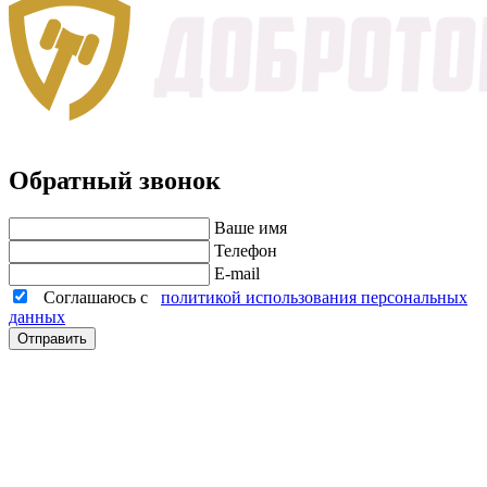
Обратный звонок
Ваше имя
Телефон
E-mail
Соглашаюсь с
политикой использования персональных
данных
Отправить