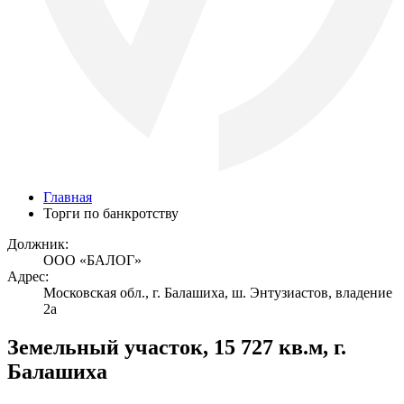
Главная
Торги по банкротству
Должник:
ООО «БАЛОГ»
Адрес:
Московская обл., г. Балашиха, ш. Энтузиастов, владение
2а
Земельный участок, 15 727 кв.м, г.
Балашиха