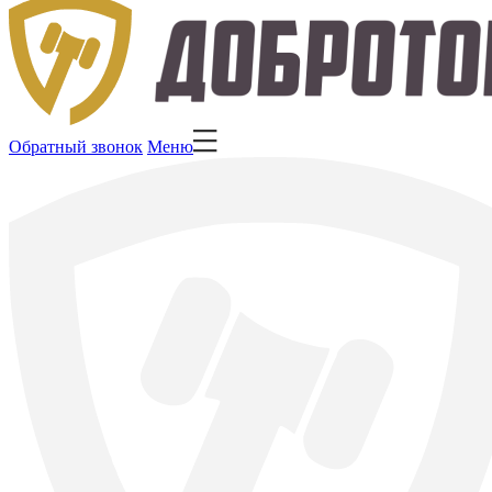
Обратный звонок
Меню