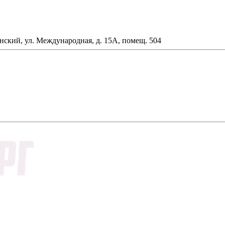
анский, ул. Международная, д. 15А, помещ. 504