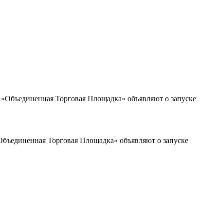
бъединенная Торговая Площадка» объявляют о запуске