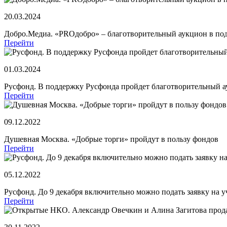
20.03.2024
Добро.Медиа. «PROдобро» – благотворительный аукцион в по
Перейти
01.03.2024
Русфонд. В поддержку Русфонда пройдет благотворительны
Перейти
09.12.2022
Душевная Москва. «Добрые торги» пройдут в пользу фондов
Перейти
05.12.2022
Русфонд. До 9 декабря включительно можно подать заявку на 
Перейти