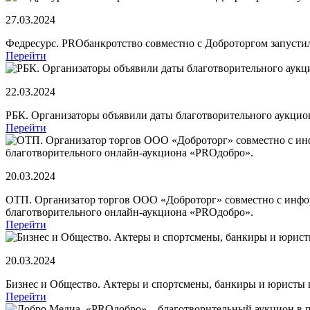
27.03.2024
Федресурс. PROбанкротство совместно с Доброторгом запуст
Перейти
22.03.2024
РБК. Организаторы объявили даты благотворительного аукци
Перейти
20.03.2024
ОТП. Организатор торгов ООО «Доброторг» совместно с инф
благотворительного онлайн-аукциона «PROдобро».
Перейти
20.03.2024
Бизнес и Общество. Актеры и спортсмены, банкиры и юристы 
Перейти