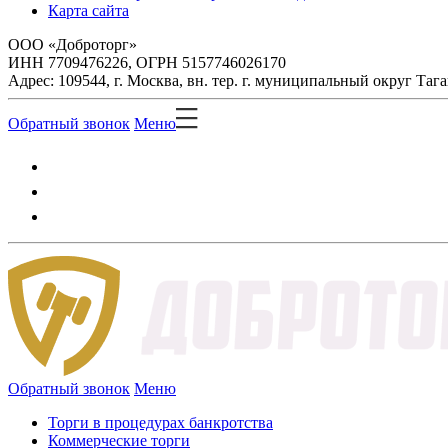
Карта сайта
ООО «Доброторг»
ИНН 7709476226, ОГРН 5157746026170
Адрес: 109544, г. Москва, вн. тер. г. муниципальный округ Таг
Обратный звонок
Меню
Обратный звонок
Меню
Торги в процедурах банкротства
Коммерческие торги