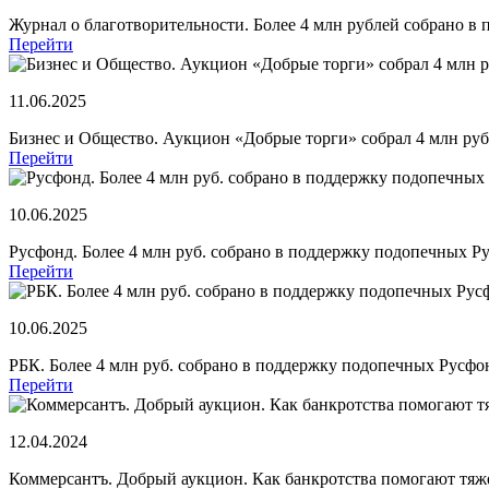
Журнал о благотворительности. Более 4 млн рублей собрано 
Перейти
11.06.2025
Бизнес и Общество. Аукцион «Добрые торги» собрал 4 млн ру
Перейти
10.06.2025
Русфонд. Более 4 млн руб. собрано в поддержку подопечных Р
Перейти
10.06.2025
РБК. Более 4 млн руб. собрано в поддержку подопечных Русфо
Перейти
12.04.2024
Коммерсантъ. Добрый аукцион. Как банкротства помогают тя