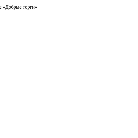
е «Добрые торги»