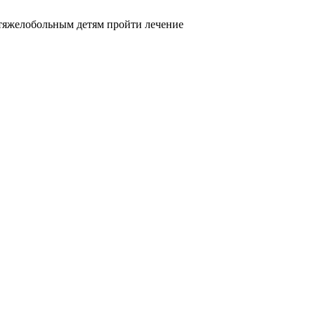
тяжелобольным детям пройти лечение