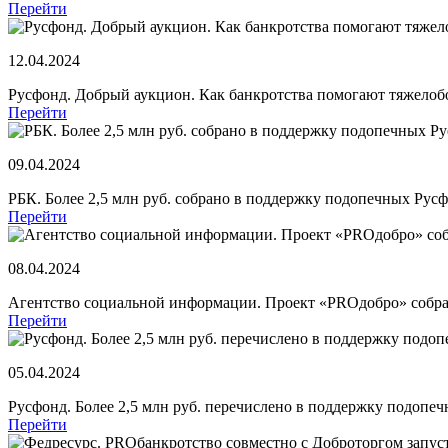
Перейти
12.04.2024
Русфонд. Добрый аукцион. Как банкротства помогают тяжело
Перейти
09.04.2024
РБК. Более 2,5 млн руб. собрано в поддержку подопечных Рус
Перейти
08.04.2024
Агентство социальной информации. Проект «PROдобро» собрал
Перейти
05.04.2024
Русфонд. Более 2,5 млн руб. перечислено в поддержку подоп
Перейти