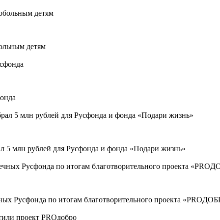
больным детям
фонда
 5 млн рублей для Русфонда и фонда «Подари жизнь»
ечных Русфонда по итогам благотворительного проекта «PROДО