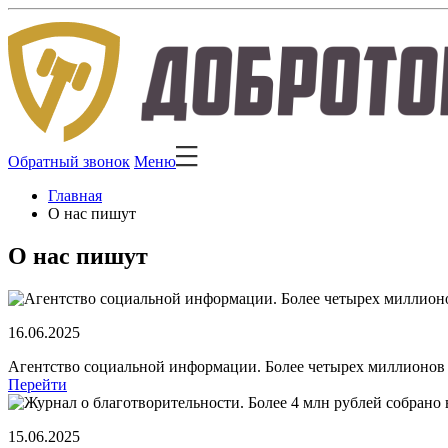
Обратный звонок
Меню
Главная
О нас пишут
О нас пишут
16.06.2025
Агентство социальной информации. Более четырех миллионов
Перейти
15.06.2025