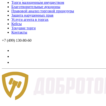
Торги малоценным имуществом
Благотворительные аукционы
Правовой анализ торговой процедуры
Защита нарушенных прав
Услуги агента в торгах
Кейсы
Текущие торги
Контакты
+7 (499) 130-80-60