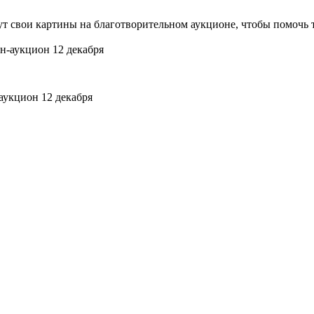
 свои картины на благотворительном аукционе, чтобы помочь 
аукцион 12 декабря