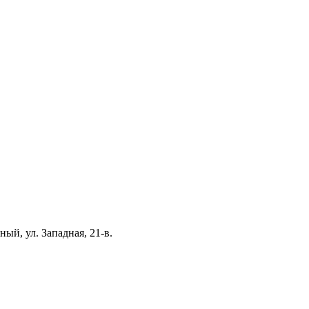
ый, ул. Западная, 21-в.