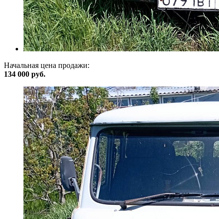
Начальная цена продажи:
134 000 руб.