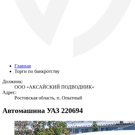
Главная
Торги по банкротству
Должник:
ООО «АКСАЙСКИЙ ПОДВОДНИК»
Адрес:
Ростовская область, п. Опытный
Автомашина УАЗ 220694