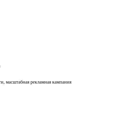
а
и, масштабная рекламная кампания