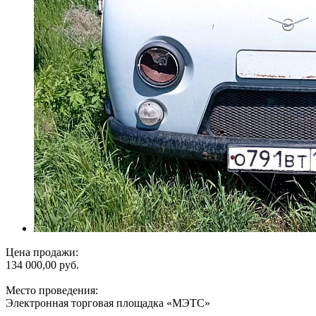
Цена продажи:
134 000,00 руб.
Место проведения:
Электронная торговая площадка «МЭТС»