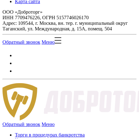
Карта сайта
ООО «Доброторг»
ИНН 7709476226, ОГРН 5157746026170
Адрес: 109544, г. Москва, вн. тер. г. муниципальный округ
Таганский, ул. Международная, д. 15А, помещ. 504
Обратный звонок
Меню
Обратный звонок
Меню
Торги в процедурах банкротства