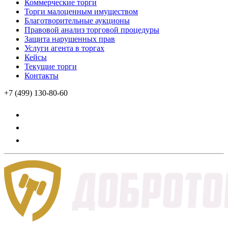
Коммерческие торги
Торги малоценным имуществом
Благотворительные аукционы
Правовой анализ торговой процедуры
Защита нарушенных прав
Услуги агента в торгах
Кейсы
Текущие торги
Контакты
+7 (499) 130-80-60