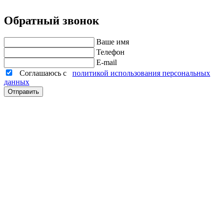
Обратный звонок
Ваше имя
Телефон
E-mail
Соглашаюсь с
политикой использования персональных
данных
Отправить