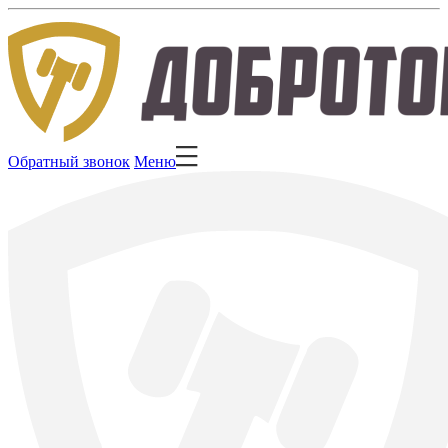
Обратный звонок
Меню