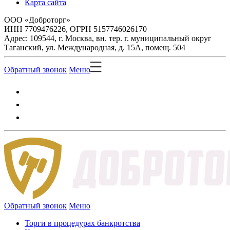
Карта сайта
ООО «Доброторг»
ИНН 7709476226, ОГРН 5157746026170
Адрес: 109544, г. Москва, вн. тер. г. муниципальный округ
Таганский, ул. Международная, д. 15А, помещ. 504
Обратный звонок
Меню
Обратный звонок
Меню
Торги в процедурах банкротства