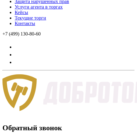
Защита нарушенных прав
Услуги агента в торгах
Кейсы
Текущие торги
Контакты
+7 (499) 130-80-60
Обратный звонок