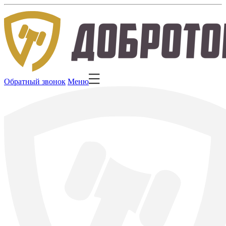
Обратный звонок
Меню