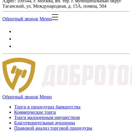
Адрес: 109544, г. Москва, вн. тер. г. муниципальный округ
Таганский, ул. Международная, д. 15А, помещ. 504
Обратный звонок
Меню
Обратный звонок
Меню
Торги в процедурах банкротства
Коммерческие торги
Торги малоценным имуществом
Благотворительные аукционы
Правовой анализ торговой процедуры