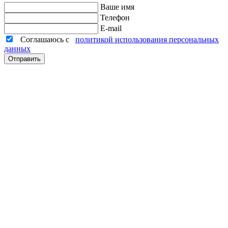
Ваше имя
Телефон
E-mail
Соглашаюсь с
политикой использования персональных
данных
Отправить