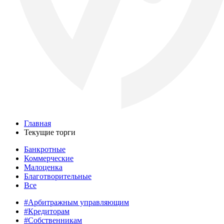
Главная
Текущие торги
Банкротные
Коммерческие
Малоценка
Благотворительные
Все
#Арбитражным управляющим
#Кредиторам
#Собственникам