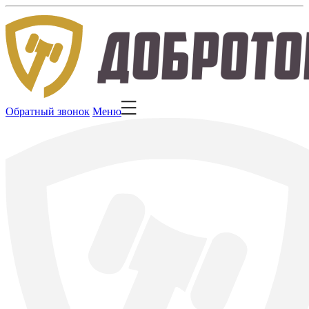
Обратный звонок
Меню