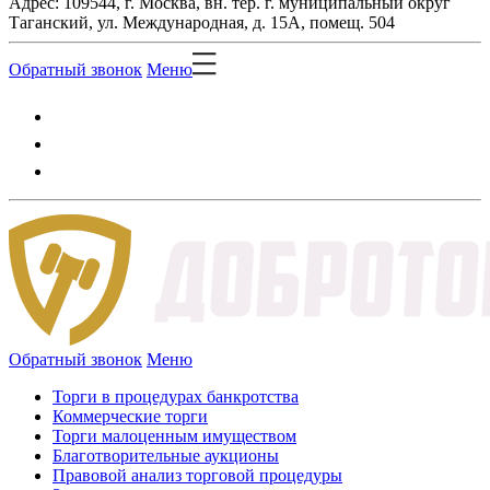
Адрес: 109544, г. Москва, вн. тер. г. муниципальный округ
Таганский, ул. Международная, д. 15А, помещ. 504
Обратный звонок
Меню
Обратный звонок
Меню
Торги в процедурах банкротства
Коммерческие торги
Торги малоценным имуществом
Благотворительные аукционы
Правовой анализ торговой процедуры