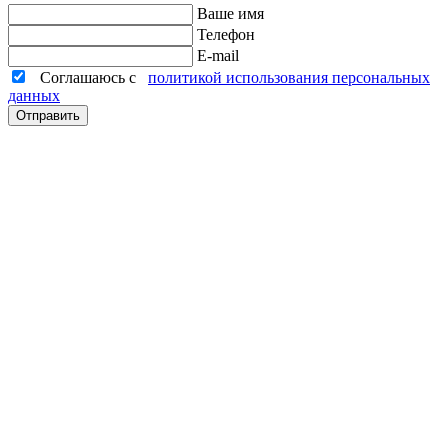
Ваше имя
Телефон
E-mail
Соглашаюсь с
политикой использования персональных
данных
Отправить