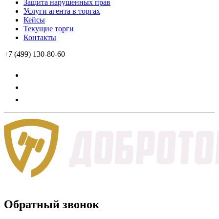
Защита нарушенных прав
Услуги агента в торгах
Кейсы
Текущие торги
Контакты
+7 (499) 130-80-60
Обратный звонок