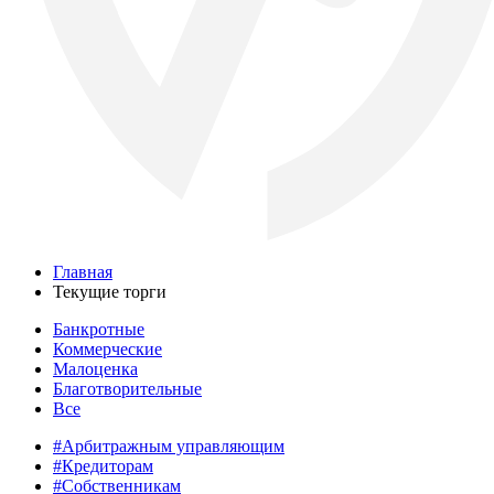
Главная
Текущие торги
Банкротные
Коммерческие
Малоценка
Благотворительные
Все
#Арбитражным управляющим
#Кредиторам
#Собственникам