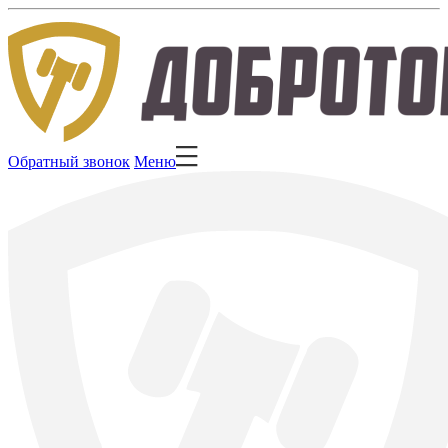
Обратный звонок
Меню