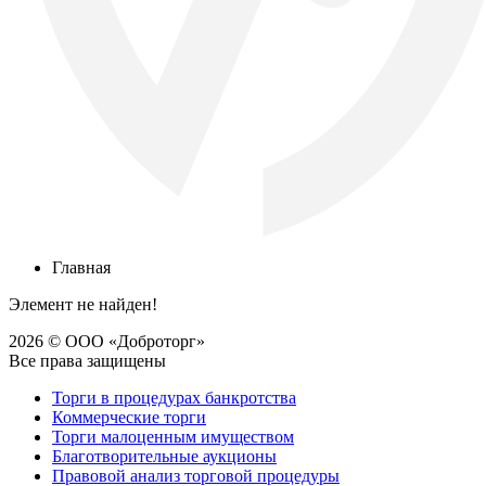
Главная
Элемент не найден!
2026 © ООО «Доброторг»
Все права защищены
Торги в процедурах банкротства
Коммерческие торги
Торги малоценным имуществом
Благотворительные аукционы
Правовой анализ торговой процедуры