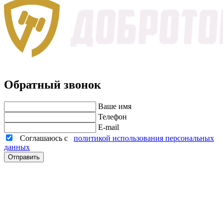
Обратный звонок
Ваше имя
Телефон
E-mail
Соглашаюсь с
политикой использования персональных
данных
Отправить