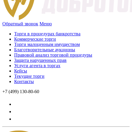
Обратный звонок
Меню
Торги в процедурах банкротства
Коммерческие торги
Торги малоценным имуществом
Благотворительные аукционы
Правовой анализ торговой процедуры
Защита нарушенных прав
Услуги агента в торгах
Кейсы
Текущие торги
Контакты
+7 (499) 130-80-60