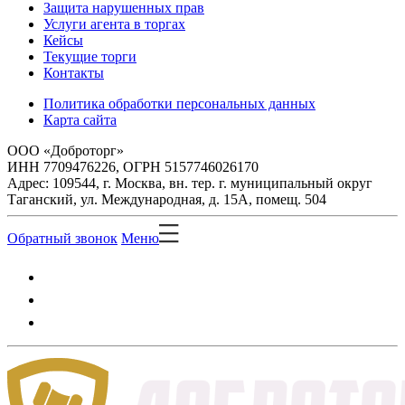
Защита нарушенных прав
Услуги агента в торгах
Кейсы
Текущие торги
Контакты
Политика обработки персональных данных
Карта сайта
ООО «Доброторг»
ИНН 7709476226, ОГРН 5157746026170
Адрес: 109544, г. Москва, вн. тер. г. муниципальный округ
Таганский, ул. Международная, д. 15А, помещ. 504
Обратный звонок
Меню