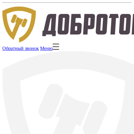
Обратный звонок
Меню