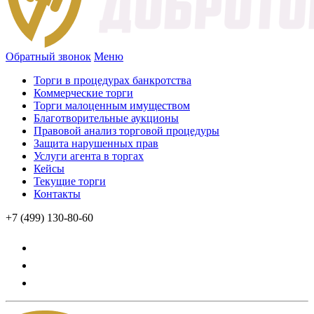
Обратный звонок
Меню
Торги в процедурах банкротства
Коммерческие торги
Торги малоценным имуществом
Благотворительные аукционы
Правовой анализ торговой процедуры
Защита нарушенных прав
Услуги агента в торгах
Кейсы
Текущие торги
Контакты
+7 (499) 130-80-60