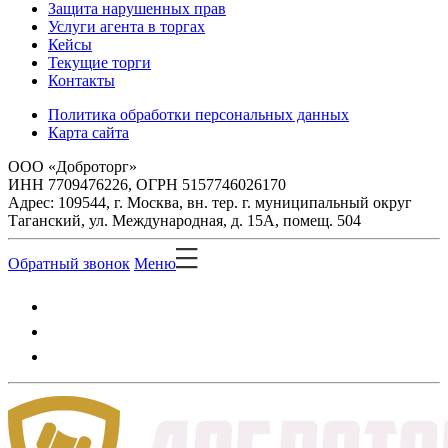
Защита нарушенных прав
Услуги агента в торгах
Кейсы
Текущие торги
Контакты
Политика обработки персональных данных
Карта сайта
ООО «Доброторг»
ИНН 7709476226, ОГРН 5157746026170
Адрес: 109544, г. Москва, вн. тер. г. муниципальный округ
Таганский, ул. Международная, д. 15А, помещ. 504
Обратный звонок
Меню