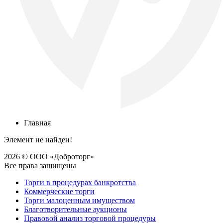
Главная
Элемент не найден!
2026 © ООО «Доброторг»
Все права защищены
Торги в процедурах банкротства
Коммерческие торги
Торги малоценным имуществом
Благотворительные аукционы
Правовой анализ торговой процедуры