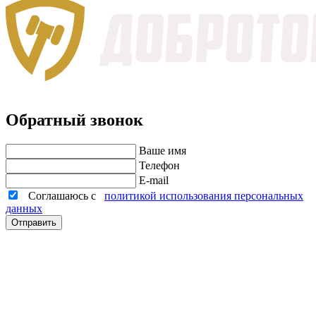
Обратный звонок
Ваше имя
Телефон
E-mail
Соглашаюсь с
политикой использования персональных
данных
Отправить