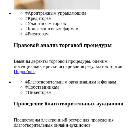
#Арбитражным управляющим
#Кредиторам
#Участникам торгов
#Консалтинговым фирмам
#Риелторам
Правовой анализ торговой процедуры
Выявим дефекты торговой процедуры, оценим
потенциальные риски оспаривания результатов торгов
Подробнее
#Благотворительным организациям и фондам
#Собственникам
#Инвесторам
Проведение благотворительных аукционов
Предоставим электронный ресурс для проведения
благотво­рительных онлайн-аукционов