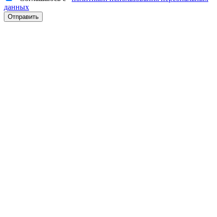
данных
Отправить