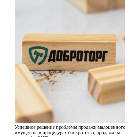
Успешное решение проблемы продажи малоценного
имущества в процедурах банкротства, продажа на