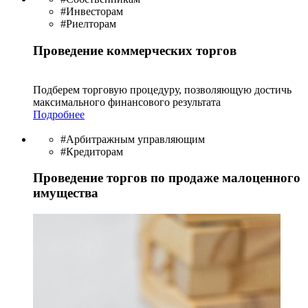
#Инвесторам
#Риелторам
Проведение коммерческих торгов
Подберем торговую процедуру, позволяющую достичь
максимального финансового результата
Подробнее
#Арбитражным управляющим
#Кредиторам
Проведение торгов по продаже малоценного
имущества