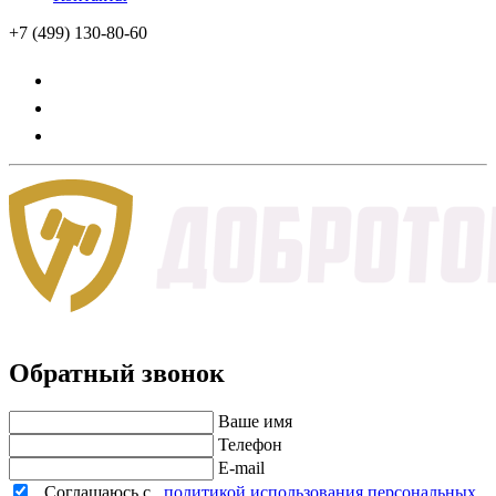
+7 (499) 130-80-60
Обратный звонок
Ваше имя
Телефон
E-mail
Соглашаюсь с
политикой использования персональных