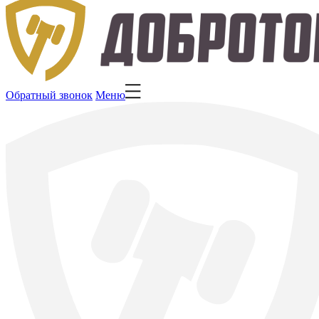
Обратный звонок
Меню