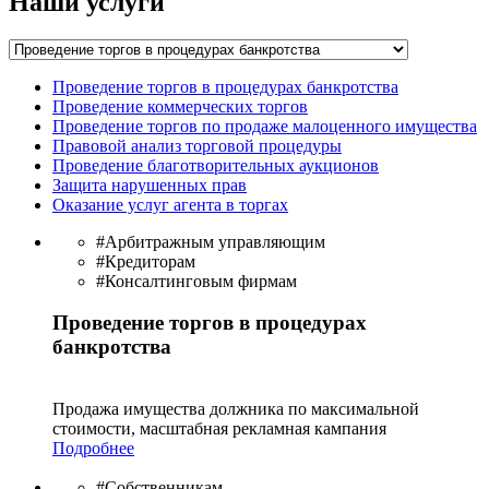
Наши услуги
Проведение торгов в процедурах банкротства
Проведение коммерческих торгов
Проведение торгов по продаже малоценного имущества
Правовой анализ торговой процедуры
Проведение благотворительных аукционов
Защита нарушенных прав
Оказание услуг агента в торгах
#Арбитражным управляющим
#Кредиторам
#Консалтинговым фирмам
Проведение торгов в процедурах
банкротства
Продажа имущества должника по максимальной
стоимости, масштабная рекламная кампания
Подробнее
#Собственникам