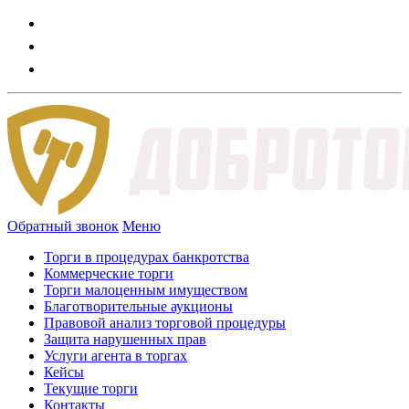
Обратный звонок
Меню
Торги в процедурах банкротства
Коммерческие торги
Торги малоценным имуществом
Благотворительные аукционы
Правовой анализ торговой процедуры
Защита нарушенных прав
Услуги агента в торгах
Кейсы
Текущие торги
Контакты