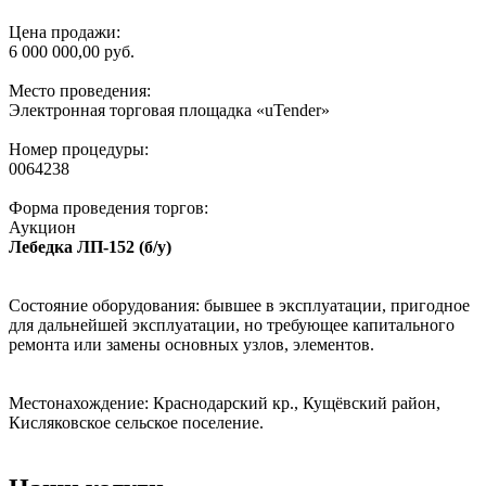
Цена продажи:
6 000 000,00 руб.
Место проведения:
Электронная торговая площадка «uTender»
Номер процедуры:
0064238
Форма проведения торгов:
Аукцион
Лебедка ЛП-152 (б/у)
Состояние оборудования: бывшее в эксплуатации, пригодное
для дальнейшей эксплуатации, но требующее капитального
ремонта или замены основных узлов, элементов.
Местонахождение: Краснодарский кр., Кущёвский район,
Кисляковское сельское поселение.