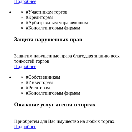
Подробнее
#Участникам торгов
#Кредиторам
#Арбитражным управляющим
#Консалтинговым фирмам
Защита нарушенных прав
Защитим нарушенные права благодаря знанию всех
тонкостей торгов
Подробнее
#Собственникам
#Инвесторам
#Риелторам
#Консалтинговым фирмам
Оказание услуг агента в торгах
Приобретем для Вас имущество на любых торгах.
Подробнее