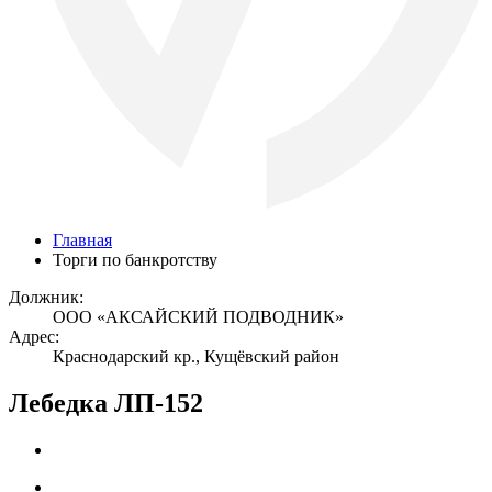
Главная
Торги по банкротству
Должник:
ООО «АКСАЙСКИЙ ПОДВОДНИК»
Адрес:
Краснодарский кр., Кущёвский район
Лебедка ЛП-152