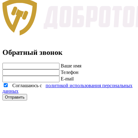
Обратный звонок
Ваше имя
Телефон
E-mail
Соглашаюсь с
политикой использования персональных
данных
Отправить