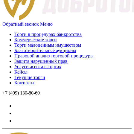
Обратный звонок
Меню
Торги в процедурах банкротства
Коммерческие торги
Торги малоценным имуществом
Благотворительные аукционы
Правовой анализ торговой процедуры
Защита нарушенных прав
Услуги агента в торгах
Кейсы
Текущие торги
Контакты
+7 (499) 130-80-60