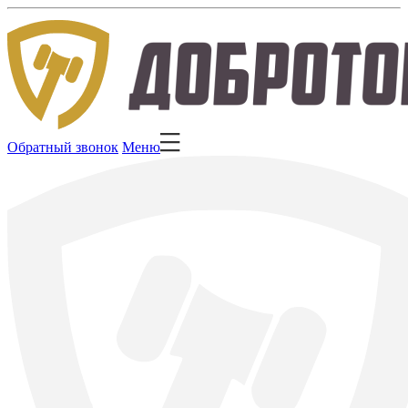
Обратный звонок
Меню