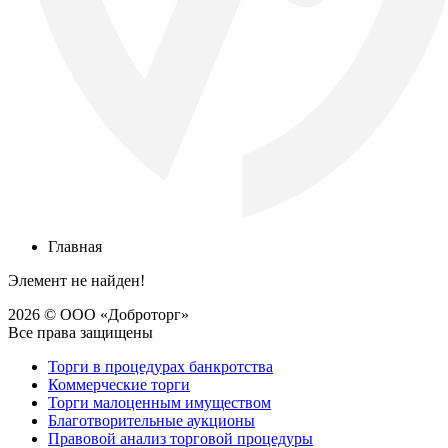
Главная
Элемент не найден!
2026 © ООО «Доброторг»
Все права защищены
Торги в процедурах банкротства
Коммерческие торги
Торги малоценным имуществом
Благотворительные аукционы
Правовой анализ торговой процедуры