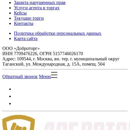
Защита нарушенных прав
Услуги агента в торгах
Кейсы
Текущие торги
Контакты
Политика обработки персональных данных
Карта сайта
ООО «Доброторг»
ИНН 7709476226, ОГРН 5157746026170
Адрес: 109544, г. Москва, вн. тер. г. муниципальный округ
Таганский, ул. Международная, д. 15А, помещ. 504
Обратный звонок
Меню