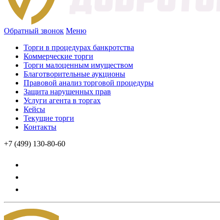
Обратный звонок
Меню
Торги в процедурах банкротства
Коммерческие торги
Торги малоценным имуществом
Благотворительные аукционы
Правовой анализ торговой процедуры
Защита нарушенных прав
Услуги агента в торгах
Кейсы
Текущие торги
Контакты
+7 (499) 130-80-60