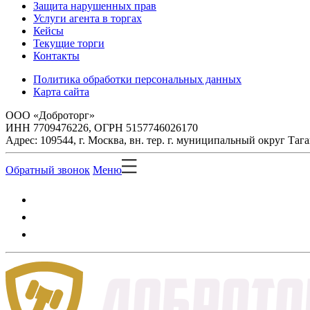
Защита нарушенных прав
Услуги агента в торгах
Кейсы
Текущие торги
Контакты
Политика обработки персональных данных
Карта сайта
ООО «Доброторг»
ИНН 7709476226, ОГРН 5157746026170
Адрес: 109544, г. Москва, вн. тер. г. муниципальный округ Таг
Обратный звонок
Меню