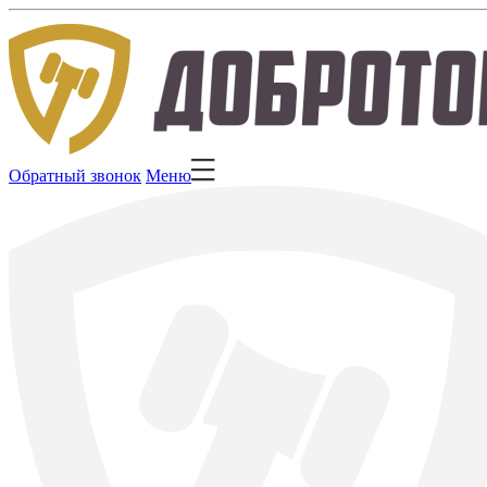
Обратный звонок
Меню