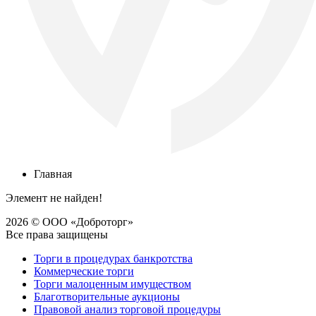
Главная
Элемент не найден!
2026 © ООО «Доброторг»
Все права защищены
Торги в процедурах банкротства
Коммерческие торги
Торги малоценным имуществом
Благотворительные аукционы
Правовой анализ торговой процедуры