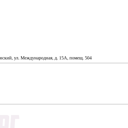
анский, ул. Международная, д. 15А, помещ. 504