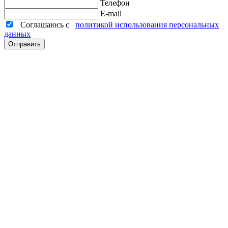
Телефон
E-mail
Соглашаюсь с
политикой использования персональных
данных
Отправить