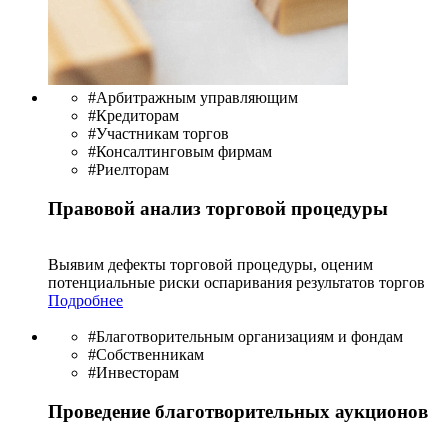
#Арбитражным управляющим
#Кредиторам
#Участникам торгов
#Консалтинговым фирмам
#Риелторам
Правовой анализ торговой процедуры
Выявим дефекты торговой процедуры, оценим
потенциальные риски оспаривания результатов торгов
Подробнее
#Благотворительным организациям и фондам
#Собственникам
#Инвесторам
Проведение благотворительных аукционов