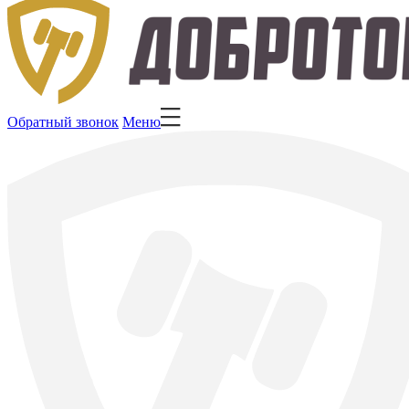
Обратный звонок
Меню