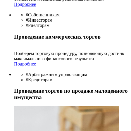
Подробнее
#Собственникам
#Инвесторам
#Риелторам
Проведение коммерческих торгов
Подберем торговую процедуру, позволяющую достичь
максимального финансового результата
Подробнее
#Арбитражным управляющим
#Кредиторам
Проведение торгов по продаже малоценного
имущества