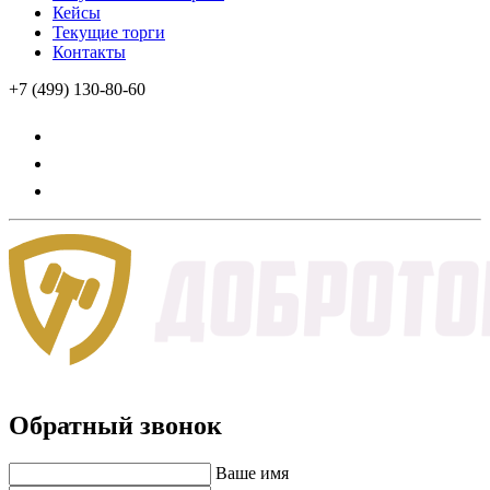
Кейсы
Текущие торги
Контакты
+7 (499) 130-80-60
Обратный звонок
Ваше имя