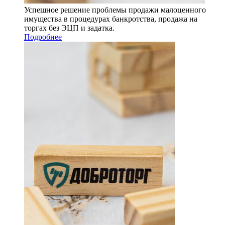
Успешное решение проблемы продажи малоценного
имущества в процедурах банкротства, продажа на
торгах без ЭЦП и задатка.
Подробнее