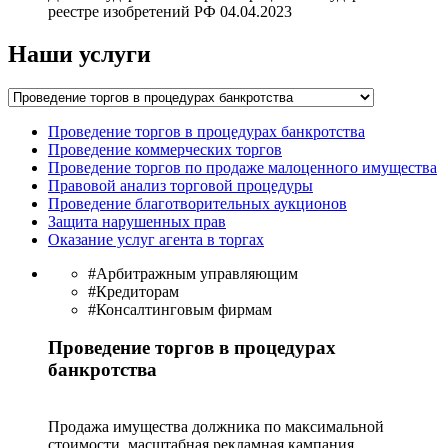
реестре изобретений РФ 04.04.2023
Наши услуги
Проведение торгов в процедурах банкротства
Проведение коммерческих торгов
Проведение торгов по продаже малоценного имущества
Правовой анализ торговой процедуры
Проведение благотворительных аукционов
Защита нарушенных прав
Оказание услуг агента в торгах
#Арбитражным управляющим
#Кредиторам
#Консалтинговым фирмам
Проведение торгов в процедурах
банкротства
Продажа имущества должника по максимальной
стоимости, масштабная рекламная кампания