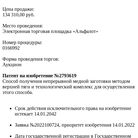
Цена продажи:
134 310,00 руб.
Место проведения:
Электронная торговая площадка «Альфалот»
Номер процедуры:
0166992
Форма проведения торгов:
Аукцион
Патент на изобретение №2793619
Способ получения непрерывной медной заготовки методом
верхней тяги и технологический комплекс для осуществления
этого способа.
Срок действия исключительного права на изобретение
истекает 14.01.2042
Заявка №2022100724, приоритет изобретения 14.01.2022
Дата государственной регистрации в Государственном