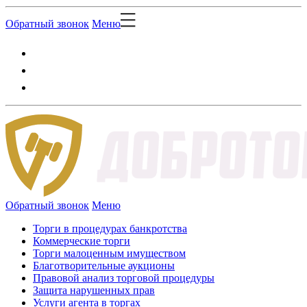
Обратный звонок
Меню
Обратный звонок
Меню
Торги в процедурах банкротства
Коммерческие торги
Торги малоценным имуществом
Благотворительные аукционы
Правовой анализ торговой процедуры
Защита нарушенных прав
Услуги агента в торгах