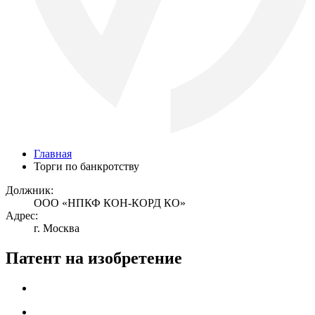
Главная
Торги по банкротству
Должник:
ООО «НПКФ КОН-КОРД КО»
Адрес:
г. Москва
Патент на изобретение