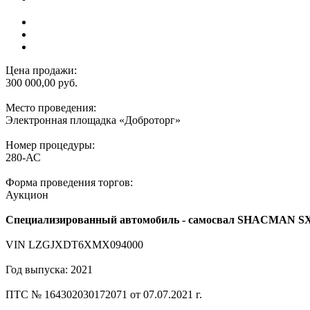
Цена продажи:
300 000,00 руб.
Место проведения:
Электронная площадка «Доброторг»
Номер процедуры:
280-АС
Форма проведения торгов:
Аукцион
Специализированный автомобиль - самосвал SHACMAN S
VIN LZGJXDT6XMX094000
Год выпуска: 2021
ПТС № 164302030172071 от 07.07.2021 г.