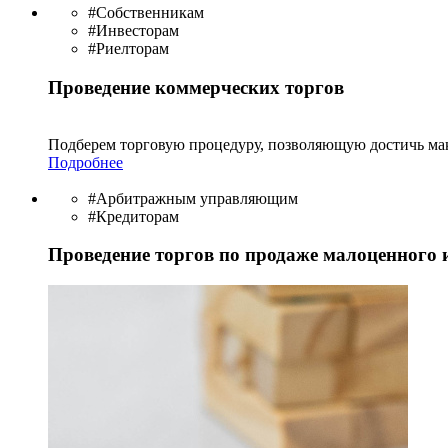
#Собственникам
#Инвесторам
#Риелторам
Проведение коммерческих торгов
Подберем торговую процедуру, позволяющую достичь мак
Подробнее
#Арбитражным управляющим
#Кредиторам
Проведение торгов по продаже малоценного