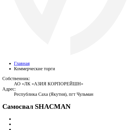
Главная
Коммерческие торги
Собственник:
АО «ЛК «АЗИЯ КОРПОРЕЙШН»
Адрес:
Республика Саха (Якутия), пгт Чульман
Самосвал SHACMAN