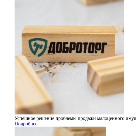
Успешное решение проблемы продажи малоценного имущес
Подробнее