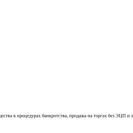
тва в процедурах банкротства, продажа на торгах без ЭЦП и з