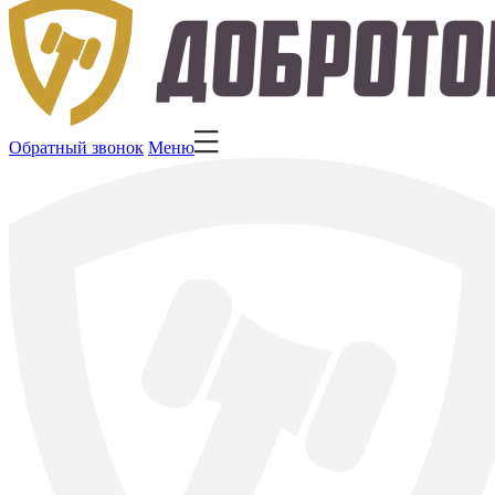
Обратный звонок
Меню