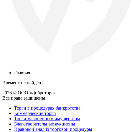
Главная
Элемент не найден!
2026 © ООО «Доброторг»
Все права защищены
Торги в процедурах банкротства
Коммерческие торги
Торги малоценным имуществом
Благотворительные аукционы
Правовой анализ торговой процедуры