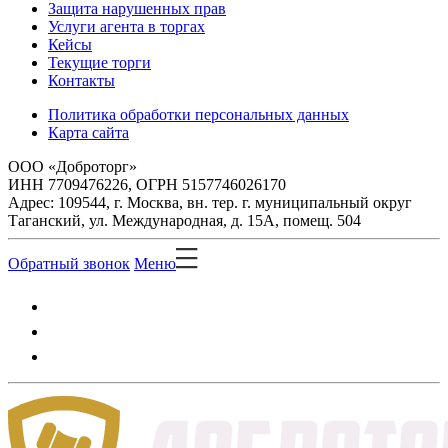
Защита нарушенных прав
Услуги агента в торгах
Кейсы
Текущие торги
Контакты
Политика обработки персональных данных
Карта сайта
ООО «Доброторг»
ИНН 7709476226, ОГРН 5157746026170
Адрес: 109544, г. Москва, вн. тер. г. муниципальный округ
Таганский, ул. Международная, д. 15А, помещ. 504
Обратный звонок
Меню