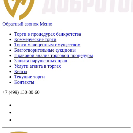
Обратный звонок
Меню
Торги в процедурах банкротства
Коммерческие торги
Торги малоценным имуществом
Благотворительные аукционы
Правовой анализ торговой процедуры
Защита нарушенных прав
Услуги агента в торгах
Кейсы
Текущие торги
Контакты
+7 (499) 130-80-60