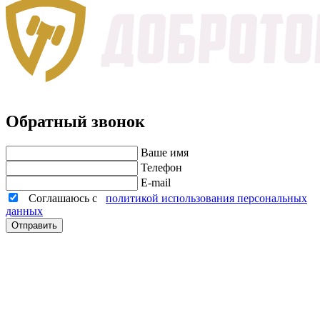
Обратный звонок
Ваше имя
Телефон
E-mail
Соглашаюсь с
политикой использования персональных
данных
Отправить