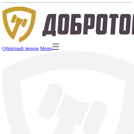
Обратный звонок
Меню