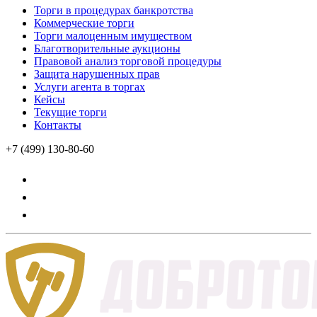
Торги в процедурах банкротства
Коммерческие торги
Торги малоценным имуществом
Благотворительные аукционы
Правовой анализ торговой процедуры
Защита нарушенных прав
Услуги агента в торгах
Кейсы
Текущие торги
Контакты
+7 (499) 130-80-60