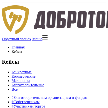
Обратный звонок
Меню
Главная
Кейсы
Кейсы
Банкротные
Коммерческие
Малоценка
Благотворительные
Все
#Благотворительным организациям и фондам
#Собственникам
#Участникам торгов