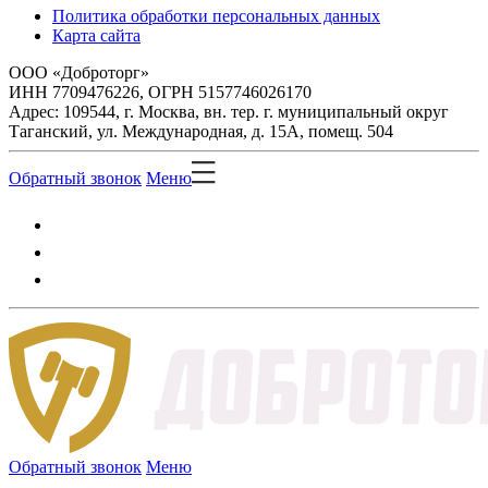
Политика обработки персональных данных
Карта сайта
ООО «Доброторг»
ИНН 7709476226, ОГРН 5157746026170
Адрес: 109544, г. Москва, вн. тер. г. муниципальный округ
Таганский, ул. Международная, д. 15А, помещ. 504
Обратный звонок
Меню
Обратный звонок
Меню