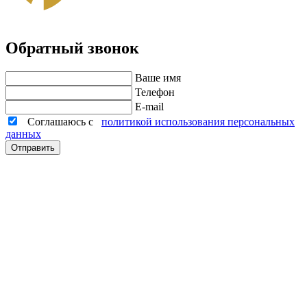
Обратный звонок
Ваше имя
Телефон
E-mail
Соглашаюсь с
политикой использования персональных
данных
Отправить