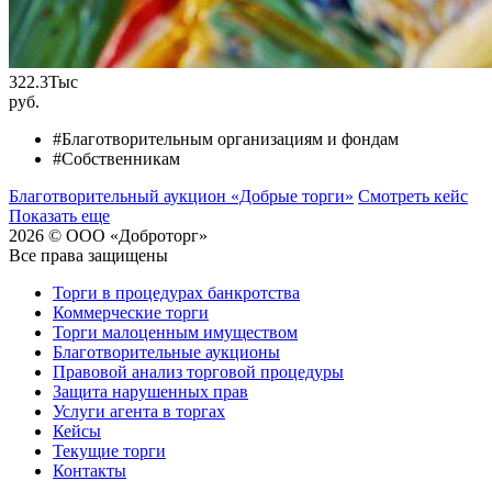
322.3
Тыс
руб.
#Благотворительным организациям и фондам
#Собственникам
Благотворительный аукцион «Добрые торги»
Смотреть кейс
Показать еще
2026 © ООО «Доброторг»
Все права защищены
Торги в процедурах банкротства
Коммерческие торги
Торги малоценным имуществом
Благотворительные аукционы
Правовой анализ торговой процедуры
Защита нарушенных прав
Услуги агента в торгах
Кейсы
Текущие торги
Контакты