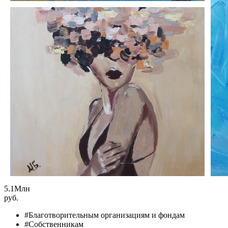
5.1
Млн
руб.
#Благотворительным организациям и фондам
#Собственникам