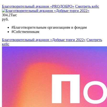
Благотворительный аукцион «PROДОБРО»
Смотреть кейс
304.2
Тыс
руб.
#Благотворительным организациям и фондам
#Собственникам
Благотворительный аукцион «Добрые торги 2022»
Смотреть
кейс