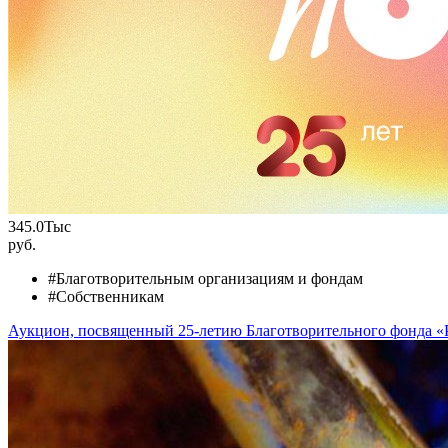
345.0
Тыс
руб.
#Благотворительным организациям и фондам
#Собственникам
Аукцион, посвященный 25-летию Благотворительного фонд