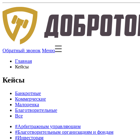
Обратный звонок
Меню
Главная
Кейсы
Кейсы
Банкротные
Коммерческие
Малоценка
Благотворительные
Все
#Арбитражным управляющим
#Благотворительным организациям и фондам
#Инвесторам