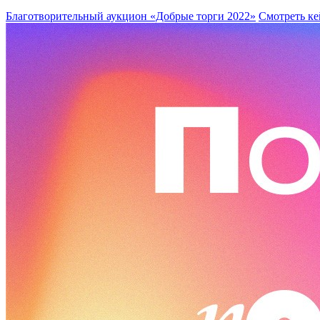
Благотворительный аукцион «Добрые торги 2022»
Смотреть ке