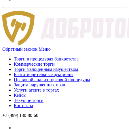
Обратный звонок
Меню
Торги в процедурах банкротства
Коммерческие торги
Торги малоценным имуществом
Благотворительные аукционы
Правовой анализ торговой процедуры
Защита нарушенных прав
Услуги агента в торгах
Кейсы
Текущие торги
Контакты
+7 (499) 130-80-60