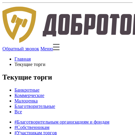
Обратный звонок
Меню
Главная
Текущие торги
Текущие торги
Банкротные
Коммерческие
Малоценка
Благотворительные
Все
#Благотворительным организациям и фондам
#Собственникам
#Участникам торгов