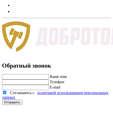
Обратный звонок
Ваше имя
Телефон
E-mail
Соглашаюсь с
политикой использования персональных
данных
Отправить