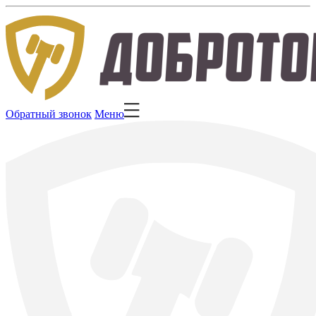
Обратный звонок
Меню