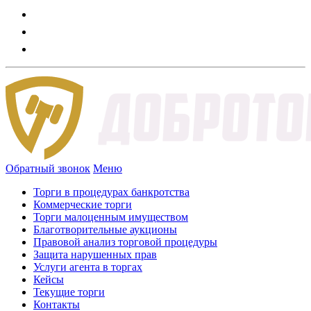
Обратный звонок
Меню
Торги в процедурах банкротства
Коммерческие торги
Торги малоценным имуществом
Благотворительные аукционы
Правовой анализ торговой процедуры
Защита нарушенных прав
Услуги агента в торгах
Кейсы
Текущие торги
Контакты