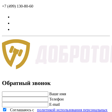
+7 (499) 130-80-60
Обратный звонок
Ваше имя
Телефон
E-mail
Соглашаюсь с
политикой использования персональных