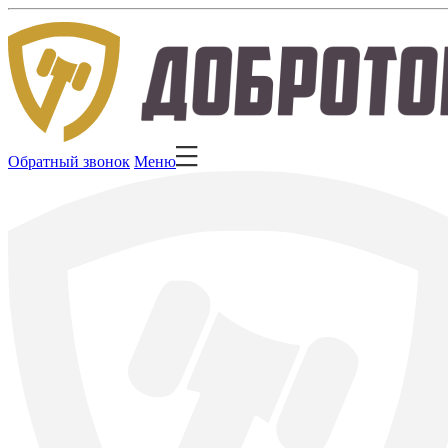
Обратный звонок
Меню