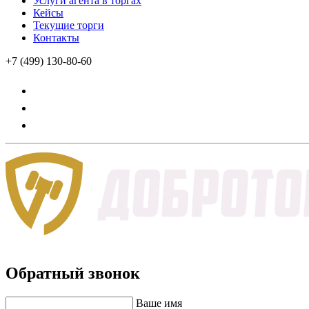
Услуги агента в торгах
Кейсы
Текущие торги
Контакты
+7 (499) 130-80-60
Обратный звонок
Ваше имя