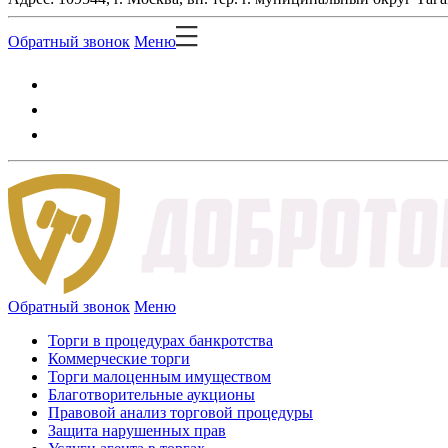
Обратный звонок
Меню
Обратный звонок
Меню
Торги в процедурах банкротства
Коммерческие торги
Торги малоценным имуществом
Благотворительные аукционы
Правовой анализ торговой процедуры
Защита нарушенных прав