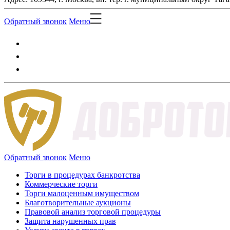
Обратный звонок
Меню
Обратный звонок
Меню
Торги в процедурах банкротства
Коммерческие торги
Торги малоценным имуществом
Благотворительные аукционы
Правовой анализ торговой процедуры
Защита нарушенных прав