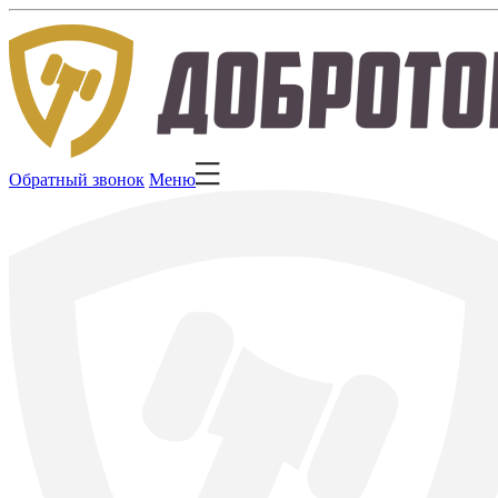
Обратный звонок
Меню