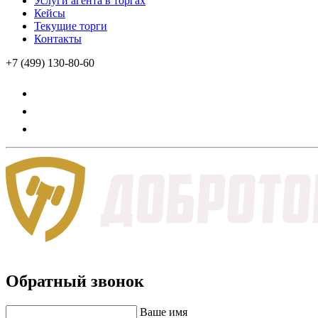
Услуги агента в торгах
Кейсы
Текущие торги
Контакты
+7 (499) 130-80-60
Обратный звонок
Ваше имя