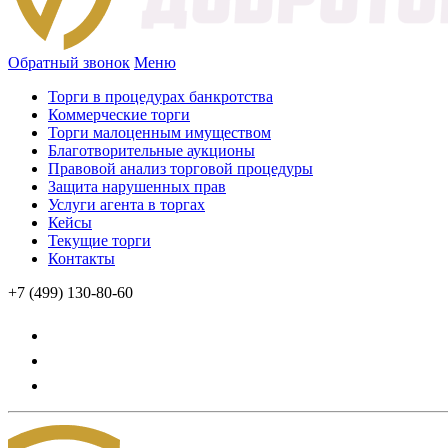
Обратный звонок
Меню
Торги в процедурах банкротства
Коммерческие торги
Торги малоценным имуществом
Благотворительные аукционы
Правовой анализ торговой процедуры
Защита нарушенных прав
Услуги агента в торгах
Кейсы
Текущие торги
Контакты
+7 (499) 130-80-60