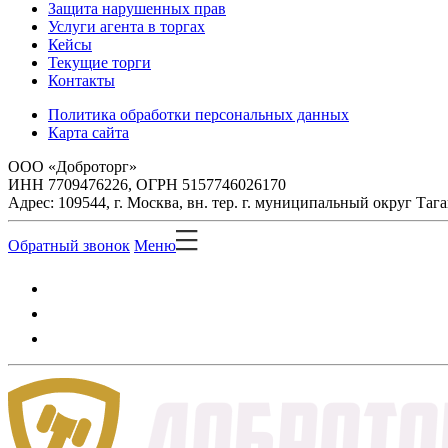
Защита нарушенных прав
Услуги агента в торгах
Кейсы
Текущие торги
Контакты
Политика обработки персональных данных
Карта сайта
ООО «Доброторг»
ИНН 7709476226, ОГРН 5157746026170
Адрес: 109544, г. Москва, вн. тер. г. муниципальный округ Таг
Обратный звонок
Меню