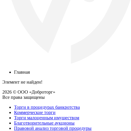
Главная
Элемент не найден!
2026 © ООО «Доброторг»
Все права защищены
Торги в процедурах банкротства
Коммерческие торги
Торги малоценным имуществом
Благотворительные аукционы
Правовой анализ торговой процедуры