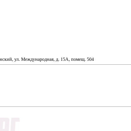
анский, ул. Международная, д. 15А, помещ. 504