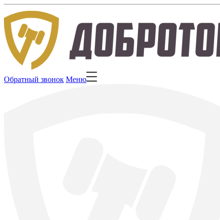
Обратный звонок
Меню