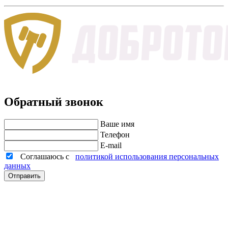
Обратный звонок
Ваше имя
Телефон
E-mail
Соглашаюсь с
политикой использования персональных
данных
Отправить