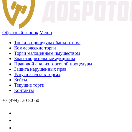
Обратный звонок
Меню
Торги в процедурах банкротства
Коммерческие торги
Торги малоценным имуществом
Благотворительные аукционы
Правовой анализ торговой процедуры
Защита нарушенных прав
Услуги агента в торгах
Кейсы
Текущие торги
Контакты
+7 (499) 130-80-60