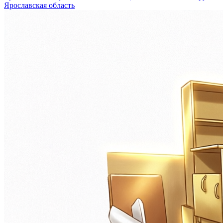
Ярославская область