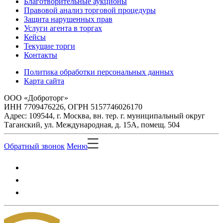
Благотворительные аукционы
Правовой анализ торговой процедуры
Защита нарушенных прав
Услуги агента в торгах
Кейсы
Текущие торги
Контакты
Политика обработки персональных данных
Карта сайта
ООО «Доброторг»
ИНН 7709476226, ОГРН 5157746026170
Адрес: 109544, г. Москва, вн. тер. г. муниципальный округ
Таганский, ул. Международная, д. 15А, помещ. 504
Обратный звонок
Меню