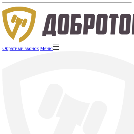
Обратный звонок
Меню