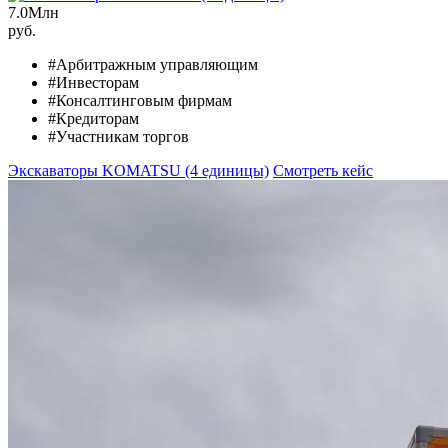
7.0
Млн
руб.
#Арбитражным управляющим
#Инвесторам
#Консалтинговым фирмам
#Кредиторам
#Участникам торгов
Экскаваторы KOMATSU (4 единицы)
Смотреть кейс