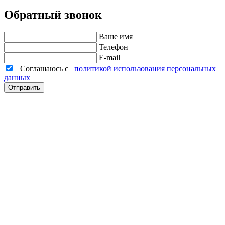
Обратный звонок
Ваше имя
Телефон
E-mail
Соглашаюсь с
политикой использования персональных
данных
Отправить