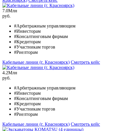
Красноярск)
Смотреть кейс
7.0
Млн
руб.
#Арбитражным управляющим
#Инвесторам
#Консалтинговым фирмам
#Кредиторам
#Участникам торгов
#Риелторам
Кабельные линии (г. Красноярск)
Смотреть кейс
4.2
Млн
руб.
#Арбитражным управляющим
#Инвесторам
#Консалтинговым фирмам
#Кредиторам
#Участникам торгов
#Риелторам
Кабельные линии (г. Красноярск)
Смотреть кейс