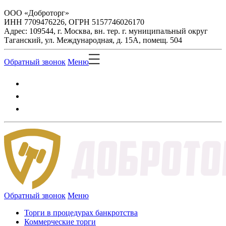
ООО «Доброторг»
ИНН 7709476226, ОГРН 5157746026170
Адрес: 109544, г. Москва, вн. тер. г. муниципальный округ
Таганский, ул. Международная, д. 15А, помещ. 504
Обратный звонок
Меню
Обратный звонок
Меню
Торги в процедурах банкротства
Коммерческие торги