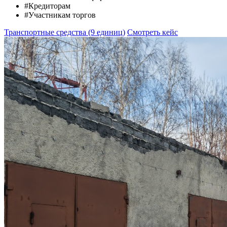
#Кредиторам
#Участникам торгов
Транспортные средства (9 единиц)
Смотреть кейс