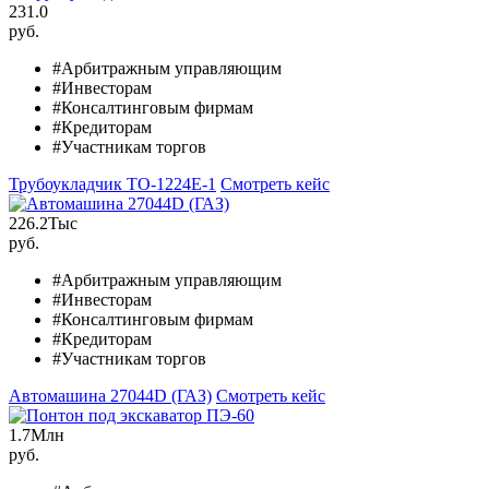
231.0
руб.
#Арбитражным управляющим
#Инвесторам
#Консалтинговым фирмам
#Кредиторам
#Участникам торгов
Трубоукладчик ТО-1224Е-1
Смотреть кейс
226.2
Тыс
руб.
#Арбитражным управляющим
#Инвесторам
#Консалтинговым фирмам
#Кредиторам
#Участникам торгов
Автомашина 27044D (ГАЗ)
Смотреть кейс
1.7
Млн
руб.