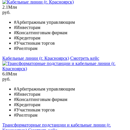
2.1
Млн
руб.
#Арбитражным управляющим
#Инвесторам
#Консалтинговым фирмам
#Кредиторам
#Участникам торгов
#Риелторам
Кабельные линии (г. Красноярск)
Смотреть кейс
6.0
Млн
руб.
#Арбитражным управляющим
#Инвесторам
#Консалтинговым фирмам
#Кредиторам
#Участникам торгов
#Риелторам
Трансформаторные подстанции и кабельные линии (г.