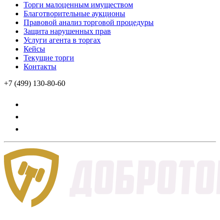
Торги малоценным имуществом
Благотворительные аукционы
Правовой анализ торговой процедуры
Защита нарушенных прав
Услуги агента в торгах
Кейсы
Текущие торги
Контакты
+7 (499) 130-80-60