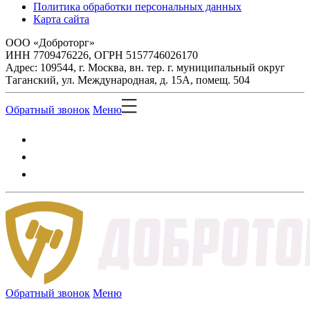
Политика обработки персональных данных
Карта сайта
ООО «Доброторг»
ИНН 7709476226, ОГРН 5157746026170
Адрес: 109544, г. Москва, вн. тер. г. муниципальный округ
Таганский, ул. Международная, д. 15А, помещ. 504
Обратный звонок
Меню
Обратный звонок
Меню