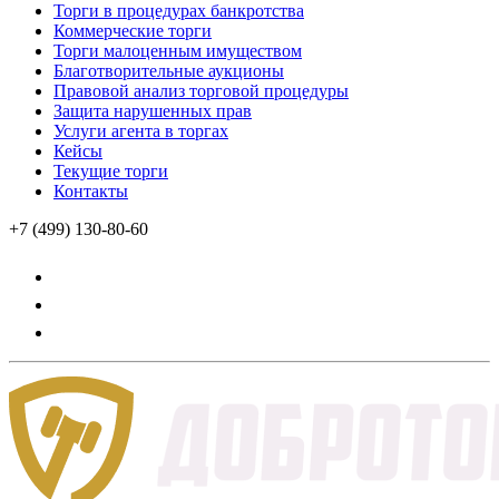
Торги в процедурах банкротства
Коммерческие торги
Торги малоценным имуществом
Благотворительные аукционы
Правовой анализ торговой процедуры
Защита нарушенных прав
Услуги агента в торгах
Кейсы
Текущие торги
Контакты
+7 (499) 130-80-60