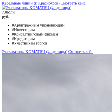
Кабельные линии (г. Красноярск)
Смотреть кейс
7.0
Млн
руб.
#Арбитражным управляющим
#Инвесторам
#Консалтинговым фирмам
#Кредиторам
#Участникам торгов
Экскаваторы KOMATSU (4 единицы)
Смотреть кейс