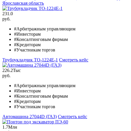
Ярославская область
231.0
руб.
#Арбитражным управляющим
#Инвесторам
#Консалтинговым фирмам
#Кредиторам
#Участникам торгов
Трубоукладчик ТО-1224Е-1
Смотреть кейс
226.2
Тыс
руб.
#Арбитражным управляющим
#Инвесторам
#Консалтинговым фирмам
#Кредиторам
#Участникам торгов
Автомашина 27044D (ГАЗ)
Смотреть кейс
1.7
Млн