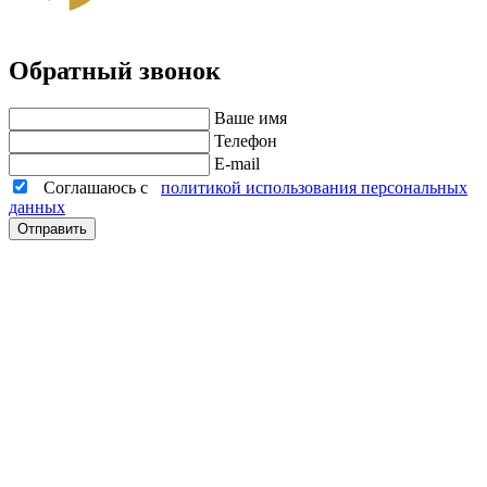
Обратный звонок
Ваше имя
Телефон
E-mail
Соглашаюсь с
политикой использования персональных
данных
Отправить