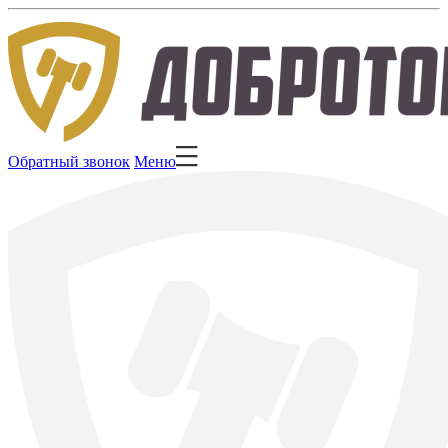
Обратный звонок
Меню