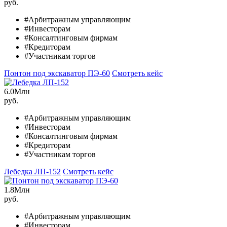
руб.
#Арбитражным управляющим
#Инвесторам
#Консалтинговым фирмам
#Кредиторам
#Участникам торгов
Понтон под экскаватор ПЭ-60
Смотреть кейс
6.0
Млн
руб.
#Арбитражным управляющим
#Инвесторам
#Консалтинговым фирмам
#Кредиторам
#Участникам торгов
Лебедка ЛП-152
Смотреть кейс
1.8
Млн
руб.
#Арбитражным управляющим
#Инвесторам