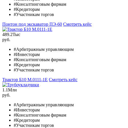
#Консалтинговым фирмам
#Кредиторам
#Участникам торгов
Понтон под экскаватор ПЭ-60
Смотреть кейс
489.2
Тыс
руб.
#Арбитражным управляющим
#Инвесторам
#Консалтинговым фирмам
#Кредиторам
#Участникам торгов
Трактор Б10 M.0111-1Е
Смотреть кейс
1.1
Млн
руб.
#Арбитражным управляющим
#Инвесторам
#Консалтинговым фирмам
#Кредиторам
#Участникам торгов