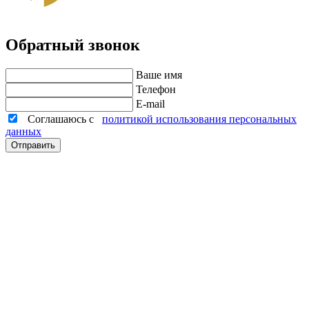
Обратный звонок
Ваше имя
Телефон
E-mail
Соглашаюсь с
политикой использования персональных
данных
Отправить