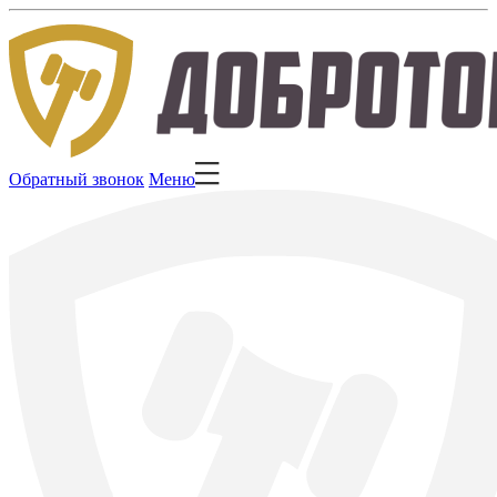
Обратный звонок
Меню