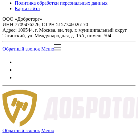
Политика обработки персональных данных
Карта сайта
ООО «Доброторг»
ИНН 7709476226, ОГРН 5157746026170
Адрес: 109544, г. Москва, вн. тер. г. муниципальный округ
Таганский, ул. Международная, д. 15А, помещ. 504
Обратный звонок
Меню
Обратный звонок
Меню