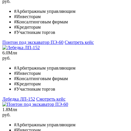
руб.
#Арбитражным управляющим
#Инвесторам
#Консалтинговым фирмам
#Кредиторам
#Участникам торгов
Понтон под экскаватор ПЭ-60
Смотреть кейс
6.0
Млн
руб.
#Арбитражным управляющим
#Инвесторам
#Консалтинговым фирмам
#Кредиторам
#Участникам торгов
Лебедка ЛП-152
Смотреть кейс
1.8
Млн
руб.
#Арбитражным управляющим
#Инвесторам