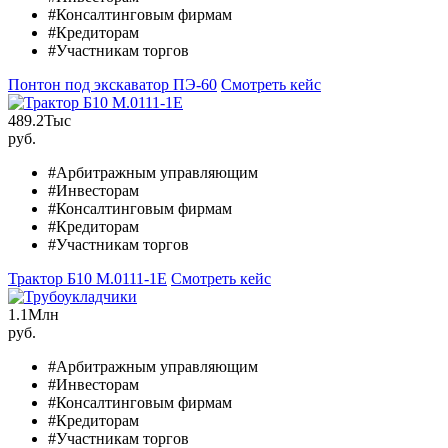
#Консалтинговым фирмам
#Кредиторам
#Участникам торгов
Понтон под экскаватор ПЭ-60
Смотреть кейс
489.2
Тыс
руб.
#Арбитражным управляющим
#Инвесторам
#Консалтинговым фирмам
#Кредиторам
#Участникам торгов
Трактор Б10 M.0111-1Е
Смотреть кейс
1.1
Млн
руб.
#Арбитражным управляющим
#Инвесторам
#Консалтинговым фирмам
#Кредиторам
#Участникам торгов