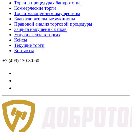
Торги в процедурах банкротства
Коммерческие торги
Торги малоценным имуществом
Благотворительные аукционы
Правовой анализ торговой процедуры
Защита нарушенных прав
Услуги агента в торгах
Кейсы
Текущие торги
Контакты
+7 (499) 130-80-60