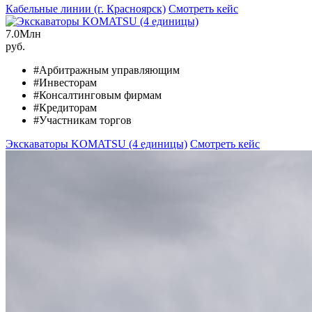
Кабельные линии (г. Красноярск)
Смотреть кейс
7.0
Млн
руб.
#Арбитражным управляющим
#Инвесторам
#Консалтинговым фирмам
#Кредиторам
#Участникам торгов
Экскаваторы KOMATSU (4 единицы)
Смотреть кейс