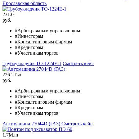
Ярославская область
231.0
руб.
#Арбитражным управляющим
#Инвесторам
#Консалтинговым фирмам
#Кредиторам
#Участникам торгов
Трубоукладчик ТО-1224Е-1
Смотреть кейс
226.2
Тыс
руб.
#Арбитражным управляющим
#Инвесторам
#Консалтинговым фирмам
#Кредиторам
#Участникам торгов
Автомашина 27044D (ГАЗ)
Смотреть кейс
1.7
Млн