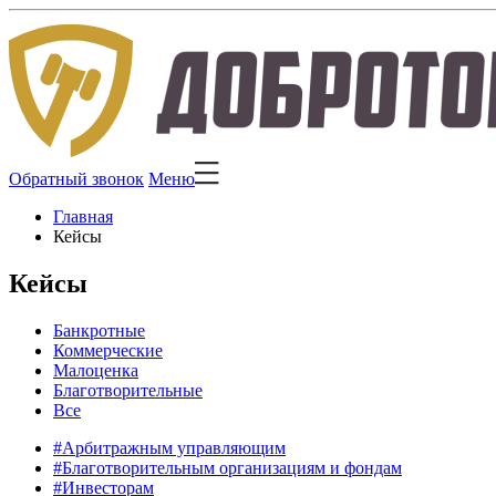
Обратный звонок
Меню
Главная
Кейсы
Кейсы
Банкротные
Коммерческие
Малоценка
Благотворительные
Все
#Арбитражным управляющим
#Благотворительным организациям и фондам
#Инвесторам